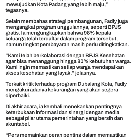
mewujudkan Kota Padang yang lebih maju,”
tegasnya.
Selain membahas strategi pembangunan, Fadly juga
mengangkat program unggulannya, seperti BPJS
gratis. Ia mengungkapkan bahwa 98% kepala
keluarga telah terdaftar dalam program tersebut,
namun tingkat pembayaran masih perlu ditingkatkan.
“Kami telah berkolaborasi dengan BPJS Kesehatan
agar bisa menanggung hingga 80% kebutuhan warga.
Kami ingin memastikan setiap warga mendapatkan
akses kesehatan yang layak,” jelasnya.
Terkait kritik terhadap program Dubalang Kota, Fadly
mengakui adanya kekurangan yang akan segera
diperbaiki.
Di akhir acara, ia kembali menekankan pentingnya
keterbukaan informasi dan sinergi dengan media
sebagai pilar utama pemerintahan yang bersih dan
akuntabel.
“Pers memainkan peran penting dalam memastikan