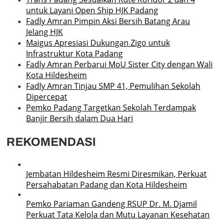
untuk Layani Open Ship HJK Padang
Fadly Amran Pimpin Aksi Bersih Batang Arau
Jelang HJK
Maigus Apresiasi Dukungan Zigo untuk
Infrastruktur Kota Padang
Fadly Amran Perbarui MoU Sister City dengan Wali
Kota Hildesheim
Fadly Amran Tinjau SMP 41, Pemulihan Sekolah
Dipercepat
Pemko Padang Targetkan Sekolah Terdampak
Banjir Bersih dalam Dua Hari
REKOMENDASI
Jembatan Hildesheim Resmi Diresmikan, Perkuat
Persahabatan Padang dan Kota Hildesheim
Pemko Pariaman Gandeng RSUP Dr. M. Djamil
Perkuat Tata Kelola dan Mutu Layanan Kesehatan