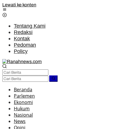
Lewati ke konten
Tentang Kami
Redaksi
Kontak
Pedoman
Policy
Beranda
Parlemen
Ekonomi
Hukum
Nasional
News
Opini