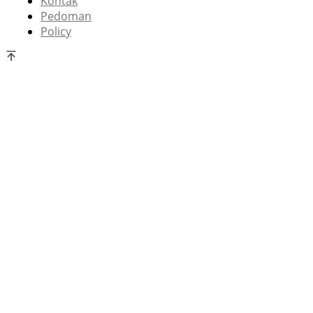
Kontak
Pedoman
Policy