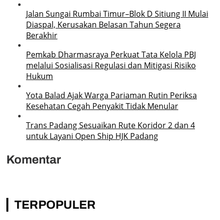
Jalan Sungai Rumbai Timur–Blok D Sitiung II Mulai
Diaspal, Kerusakan Belasan Tahun Segera
Berakhir
Pemkab Dharmasraya Perkuat Tata Kelola PBJ
melalui Sosialisasi Regulasi dan Mitigasi Risiko
Hukum
Yota Balad Ajak Warga Pariaman Rutin Periksa
Kesehatan Cegah Penyakit Tidak Menular
Trans Padang Sesuaikan Rute Koridor 2 dan 4
untuk Layani Open Ship HJK Padang
Komentar
TERPOPULER