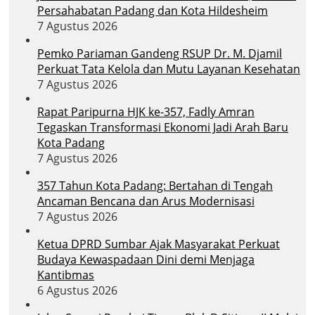
Persahabatan Padang dan Kota Hildesheim
7 Agustus 2026
Pemko Pariaman Gandeng RSUP Dr. M. Djamil
Perkuat Tata Kelola dan Mutu Layanan Kesehatan
7 Agustus 2026
Rapat Paripurna HJK ke-357, Fadly Amran
Tegaskan Transformasi Ekonomi Jadi Arah Baru
Kota Padang
7 Agustus 2026
357 Tahun Kota Padang: Bertahan di Tengah
Ancaman Bencana dan Arus Modernisasi
7 Agustus 2026
Ketua DPRD Sumbar Ajak Masyarakat Perkuat
Budaya Kewaspadaan Dini demi Menjaga
Kantibmas
6 Agustus 2026