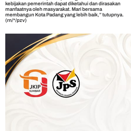
kebijakan pemerintah dapat diketahui dan dirasakan
manfaatnya oleh masyarakat. Mari bersama
membangun Kota Padang yang lebih baik,” tutupnya.
(rn/*/pzv)