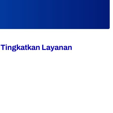
 Tingkatkan Layanan