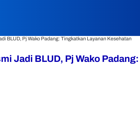
di BLUD, Pj Wako Padang: Tingkatkan Layanan Kesehatan
i Jadi BLUD, Pj Wako Padang: