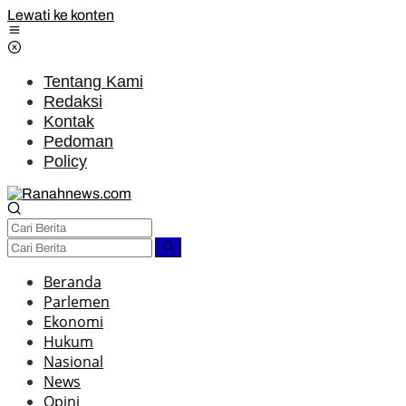
Lewati ke konten
Tentang Kami
Redaksi
Kontak
Pedoman
Policy
Beranda
Parlemen
Ekonomi
Hukum
Nasional
News
Opini