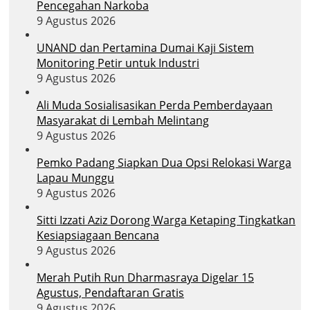
Pencegahan Narkoba
9 Agustus 2026
UNAND dan Pertamina Dumai Kaji Sistem
Monitoring Petir untuk Industri
9 Agustus 2026
Ali Muda Sosialisasikan Perda Pemberdayaan
Masyarakat di Lembah Melintang
9 Agustus 2026
Pemko Padang Siapkan Dua Opsi Relokasi Warga
Lapau Munggu
9 Agustus 2026
Sitti Izzati Aziz Dorong Warga Ketaping Tingkatkan
Kesiapsiagaan Bencana
9 Agustus 2026
Merah Putih Run Dharmasraya Digelar 15
Agustus, Pendaftaran Gratis
9 Agustus 2026