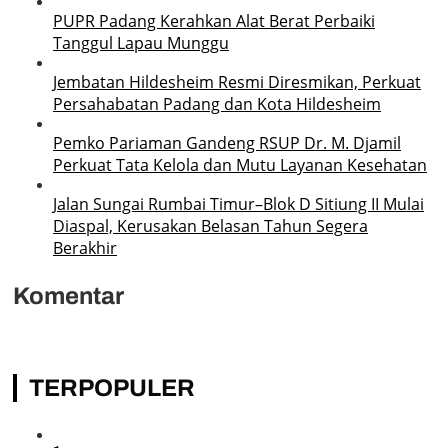
PUPR Padang Kerahkan Alat Berat Perbaiki
Tanggul Lapau Munggu
Jembatan Hildesheim Resmi Diresmikan, Perkuat
Persahabatan Padang dan Kota Hildesheim
Pemko Pariaman Gandeng RSUP Dr. M. Djamil
Perkuat Tata Kelola dan Mutu Layanan Kesehatan
Jalan Sungai Rumbai Timur–Blok D Sitiung II Mulai
Diaspal, Kerusakan Belasan Tahun Segera
Berakhir
Komentar
TERPOPULER