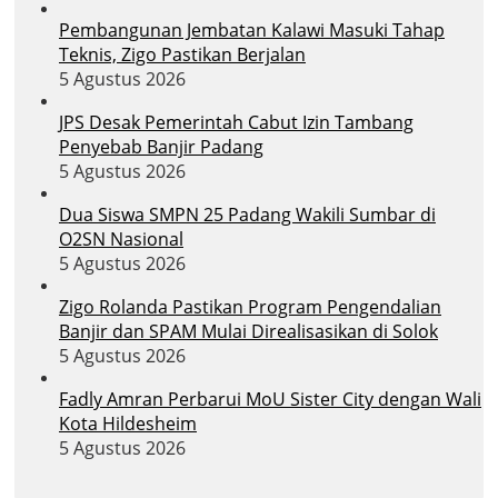
Pembangunan Jembatan Kalawi Masuki Tahap
Teknis, Zigo Pastikan Berjalan
5 Agustus 2026
JPS Desak Pemerintah Cabut Izin Tambang
Penyebab Banjir Padang
5 Agustus 2026
Dua Siswa SMPN 25 Padang Wakili Sumbar di
O2SN Nasional
5 Agustus 2026
Zigo Rolanda Pastikan Program Pengendalian
Banjir dan SPAM Mulai Direalisasikan di Solok
5 Agustus 2026
Fadly Amran Perbarui MoU Sister City dengan Wali
Kota Hildesheim
5 Agustus 2026