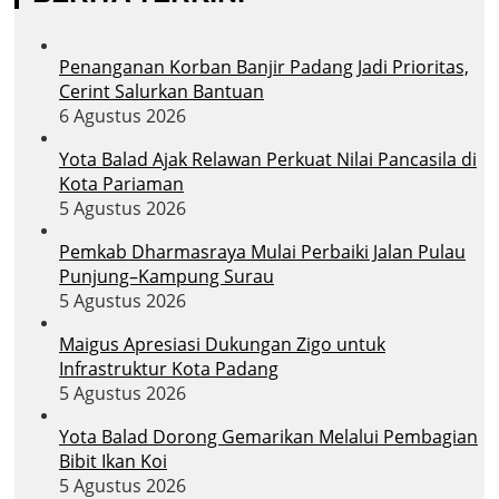
Penanganan Korban Banjir Padang Jadi Prioritas,
Cerint Salurkan Bantuan
6 Agustus 2026
Yota Balad Ajak Relawan Perkuat Nilai Pancasila di
Kota Pariaman
5 Agustus 2026
Pemkab Dharmasraya Mulai Perbaiki Jalan Pulau
Punjung–Kampung Surau
5 Agustus 2026
Maigus Apresiasi Dukungan Zigo untuk
Infrastruktur Kota Padang
5 Agustus 2026
Yota Balad Dorong Gemarikan Melalui Pembagian
Bibit Ikan Koi
5 Agustus 2026