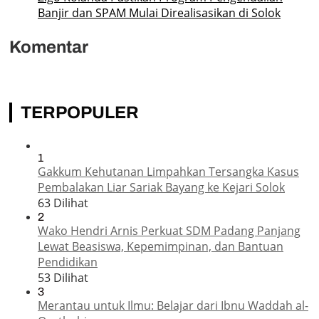
Banjir dan SPAM Mulai Direalisasikan di Solok
Komentar
TERPOPULER
1
Gakkum Kehutanan Limpahkan Tersangka Kasus
Pembalakan Liar Sariak Bayang ke Kejari Solok
63 Dilihat
2
Wako Hendri Arnis Perkuat SDM Padang Panjang
Lewat Beasiswa, Kepemimpinan, dan Bantuan
Pendidikan
53 Dilihat
3
Merantau untuk Ilmu: Belajar dari Ibnu Waddah al-