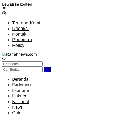
Lewati ke konten
Tentang Kami
Redaksi
Kontak
Pedoman
Policy
Beranda
Parlemen
Ekonomi
Hukum
Nasional
News
Opini