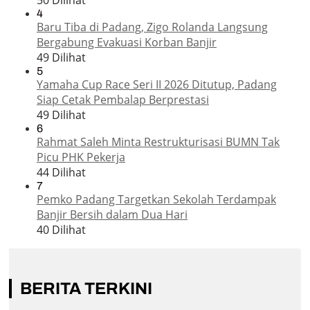
4
Baru Tiba di Padang, Zigo Rolanda Langsung
Bergabung Evakuasi Korban Banjir
49 Dilihat
5
Yamaha Cup Race Seri II 2026 Ditutup, Padang
Siap Cetak Pembalap Berprestasi
49 Dilihat
6
Rahmat Saleh Minta Restrukturisasi BUMN Tak
Picu PHK Pekerja
44 Dilihat
7
Pemko Padang Targetkan Sekolah Terdampak
Banjir Bersih dalam Dua Hari
40 Dilihat
BERITA TERKINI