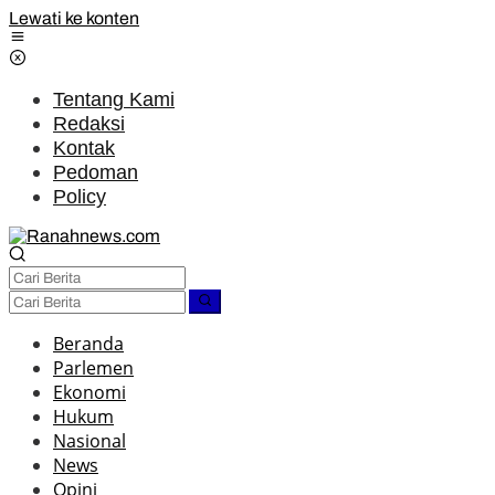
Lewati ke konten
Tentang Kami
Redaksi
Kontak
Pedoman
Policy
Beranda
Parlemen
Ekonomi
Hukum
Nasional
News
Opini