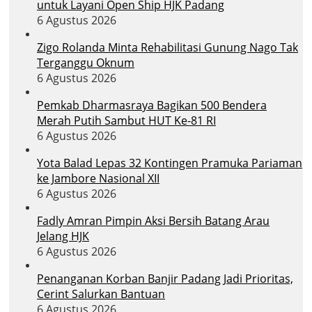
untuk Layani Open Ship HJK Padang
6 Agustus 2026
Zigo Rolanda Minta Rehabilitasi Gunung Nago Tak
Terganggu Oknum
6 Agustus 2026
Pemkab Dharmasraya Bagikan 500 Bendera
Merah Putih Sambut HUT Ke-81 RI
6 Agustus 2026
Yota Balad Lepas 32 Kontingen Pramuka Pariaman
ke Jambore Nasional XII
6 Agustus 2026
Fadly Amran Pimpin Aksi Bersih Batang Arau
Jelang HJK
6 Agustus 2026
Penanganan Korban Banjir Padang Jadi Prioritas,
Cerint Salurkan Bantuan
6 Agustus 2026