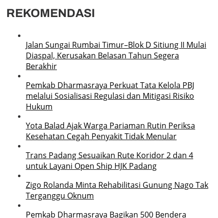
REKOMENDASI
Jalan Sungai Rumbai Timur–Blok D Sitiung II Mulai
Diaspal, Kerusakan Belasan Tahun Segera
Berakhir
Pemkab Dharmasraya Perkuat Tata Kelola PBJ
melalui Sosialisasi Regulasi dan Mitigasi Risiko
Hukum
Yota Balad Ajak Warga Pariaman Rutin Periksa
Kesehatan Cegah Penyakit Tidak Menular
Trans Padang Sesuaikan Rute Koridor 2 dan 4
untuk Layani Open Ship HJK Padang
Zigo Rolanda Minta Rehabilitasi Gunung Nago Tak
Terganggu Oknum
Pemkab Dharmasraya Bagikan 500 Bendera