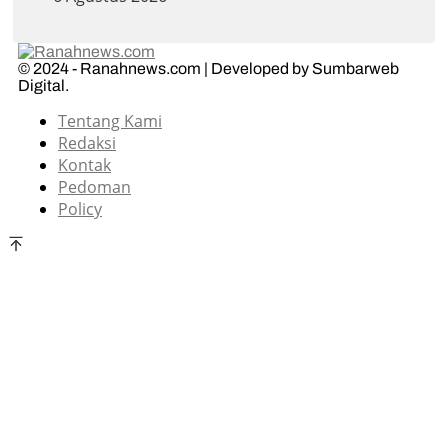
© 2024 - Ranahnews.com | Developed by Sumbarweb
Digital.
Tentang Kami
Redaksi
Kontak
Pedoman
Policy