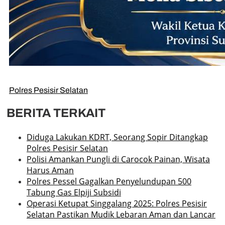
Polres Pesisir Selatan
BERITA TERKAIT
Diduga Lakukan KDRT, Seorang Sopir Ditangkap
Polres Pesisir Selatan
Polisi Amankan Pungli di Carocok Painan, Wisata
Harus Aman
Polres Pessel Gagalkan Penyelundupan 500
Tabung Gas Elpiji Subsidi
Operasi Ketupat Singgalang 2025: Polres Pesisir
Selatan Pastikan Mudik Lebaran Aman dan Lancar