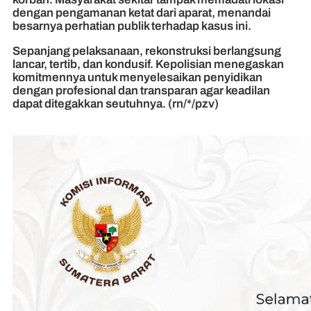
dengan pengamanan ketat dari aparat, menandai
besarnya perhatian publik terhadap kasus ini.
Sepanjang pelaksanaan, rekonstruksi berlangsung
lancar, tertib, dan kondusif. Kepolisian menegaskan
komitmennya untuk menyelesaikan penyidikan
dengan profesional dan transparan agar keadilan
dapat ditegakkan seutuhnya. (rn/*/pzv)