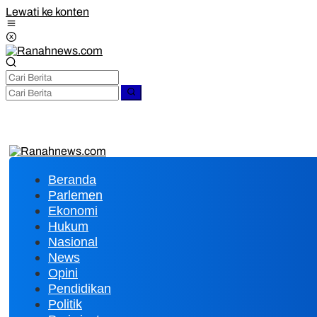
Lewati ke konten
Beranda
Parlemen
Ekonomi
Hukum
Nasional
News
Opini
Pendidikan
Politik