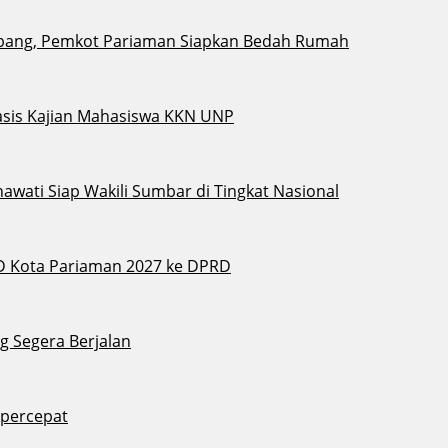
bang, Pemkot Pariaman Siapkan Bedah Rumah
sis Kajian Mahasiswa KKN UNP
awati Siap Wakili Sumbar di Tingkat Nasional
D Kota Pariaman 2027 ke DPRD
g Segera Berjalan
ipercepat