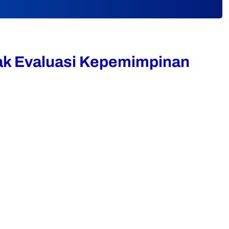
ak Evaluasi Kepemimpinan