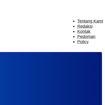
Tentang Kami
Redaksi
Kontak
Pedoman
Policy