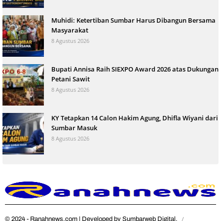
Muhidi: Ketertiban Sumbar Harus Dibangun Bersama
Masyarakat
8 Agustus 2026
Bupati Annisa Raih SIEXPO Award 2026 atas Dukungan
Petani Sawit
8 Agustus 2026
KY Tetapkan 14 Calon Hakim Agung, Dhifla Wiyani dari
Sumbar Masuk
8 Agustus 2026
© 2024 - Ranahnews.com | Developed by Sumbarweb Digital.