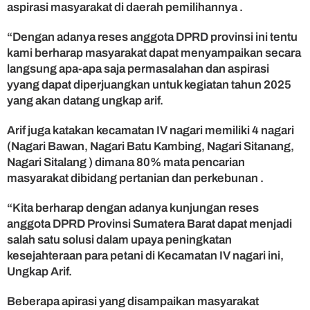
aspirasi masyarakat di daerah pemilihannya .
“Dengan adanya reses anggota DPRD provinsi ini tentu
kami berharap masyarakat dapat menyampaikan secara
langsung apa-apa saja permasalahan dan aspirasi
yyang dapat diperjuangkan untuk kegiatan tahun 2025
yang akan datang ungkap arif.
Arif juga katakan kecamatan IV nagari memiliki 4 nagari
(Nagari Bawan, Nagari Batu Kambing, Nagari Sitanang,
Nagari Sitalang ) dimana 80% mata pencarian
masyarakat dibidang pertanian dan perkebunan .
“Kita berharap dengan adanya kunjungan reses
anggota DPRD Provinsi Sumatera Barat dapat menjadi
salah satu solusi dalam upaya peningkatan
kesejahteraan para petani di Kecamatan IV nagari ini,
Ungkap Arif.
Beberapa apirasi yang disampaikan masyarakat