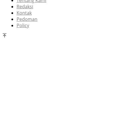
Tentang Kami
Redaksi
Kontak
Pedoman
Policy