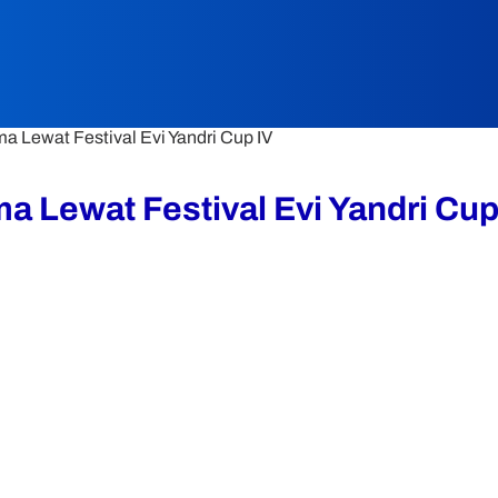
Lewat Festival Evi Yandri Cup IV
Lewat Festival Evi Yandri Cup