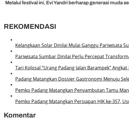
Melalui festival ini, Evi Yandri berharap generasi muda 
REKOMENDASI
Kelangkaan Solar Dinilai Mulai Ganggu Pariwisata S
Pariwisata Sumbar Dinilai Perlu Percepat Transforma
Tari Kolosal “Urang Padang Jalan Barampek” Angkat
Padang Matangkan Dossier Gastronomi Menuju Sel
Pemko Padang Matangkan Penyambutan Tamu Manc
Pemko Padang Matangkan Persiapan HJK ke-357, Us
Komentar