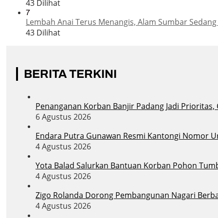
43 Dilihat
7
Lembah Anai Terus Menangis, Alam Sumbar Sedang
43 Dilihat
BERITA TERKINI
Penanganan Korban Banjir Padang Jadi Prioritas,
6 Agustus 2026
Endara Putra Gunawan Resmi Kantongi Nomor Uru
4 Agustus 2026
Yota Balad Salurkan Bantuan Korban Pohon Tum
4 Agustus 2026
Zigo Rolanda Dorong Pembangunan Nagari Berba
4 Agustus 2026