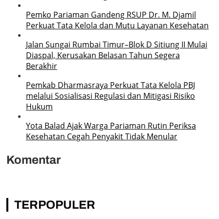
Pemko Pariaman Gandeng RSUP Dr. M. Djamil
Perkuat Tata Kelola dan Mutu Layanan Kesehatan
Jalan Sungai Rumbai Timur–Blok D Sitiung II Mulai
Diaspal, Kerusakan Belasan Tahun Segera
Berakhir
Pemkab Dharmasraya Perkuat Tata Kelola PBJ
melalui Sosialisasi Regulasi dan Mitigasi Risiko
Hukum
Yota Balad Ajak Warga Pariaman Rutin Periksa
Kesehatan Cegah Penyakit Tidak Menular
Komentar
TERPOPULER