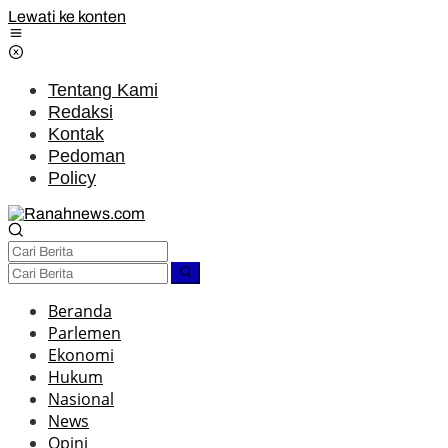
Lewati ke konten
Tentang Kami
Redaksi
Kontak
Pedoman
Policy
Beranda
Parlemen
Ekonomi
Hukum
Nasional
News
Opini