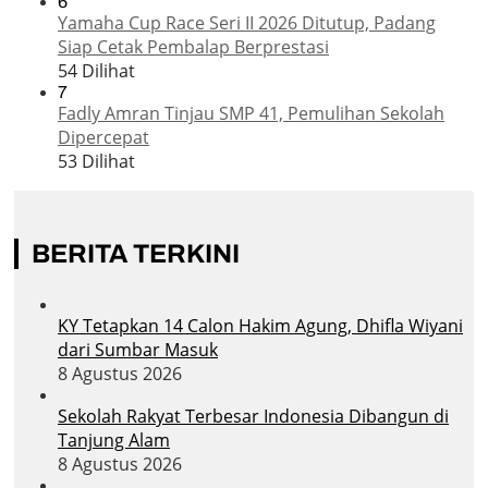
6
Yamaha Cup Race Seri II 2026 Ditutup, Padang
Siap Cetak Pembalap Berprestasi
54 Dilihat
7
Fadly Amran Tinjau SMP 41, Pemulihan Sekolah
Dipercepat
53 Dilihat
BERITA TERKINI
KY Tetapkan 14 Calon Hakim Agung, Dhifla Wiyani
dari Sumbar Masuk
8 Agustus 2026
Sekolah Rakyat Terbesar Indonesia Dibangun di
Tanjung Alam
8 Agustus 2026