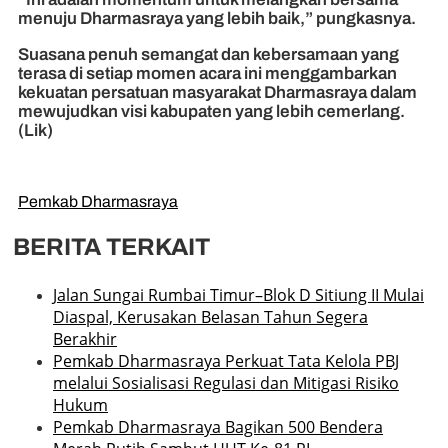
menuju Dharmasraya yang lebih baik,” pungkasnya.
Suasana penuh semangat dan kebersamaan yang
terasa di setiap momen acara ini menggambarkan
kekuatan persatuan masyarakat Dharmasraya dalam
mewujudkan visi kabupaten yang lebih cemerlang.
(Lik)
Pemkab Dharmasraya
BERITA TERKAIT
Jalan Sungai Rumbai Timur–Blok D Sitiung II Mulai
Diaspal, Kerusakan Belasan Tahun Segera
Berakhir
Pemkab Dharmasraya Perkuat Tata Kelola PBJ
melalui Sosialisasi Regulasi dan Mitigasi Risiko
Hukum
Pemkab Dharmasraya Bagikan 500 Bendera