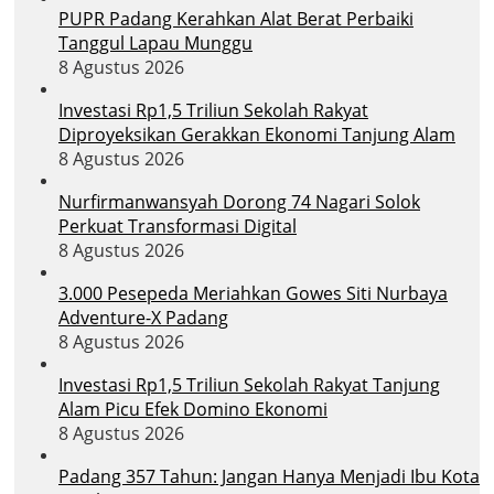
PUPR Padang Kerahkan Alat Berat Perbaiki
Tanggul Lapau Munggu
8 Agustus 2026
Investasi Rp1,5 Triliun Sekolah Rakyat
Diproyeksikan Gerakkan Ekonomi Tanjung Alam
8 Agustus 2026
Nurfirmanwansyah Dorong 74 Nagari Solok
Perkuat Transformasi Digital
8 Agustus 2026
3.000 Pesepeda Meriahkan Gowes Siti Nurbaya
Adventure-X Padang
8 Agustus 2026
Investasi Rp1,5 Triliun Sekolah Rakyat Tanjung
Alam Picu Efek Domino Ekonomi
8 Agustus 2026
Padang 357 Tahun: Jangan Hanya Menjadi Ibu Kota