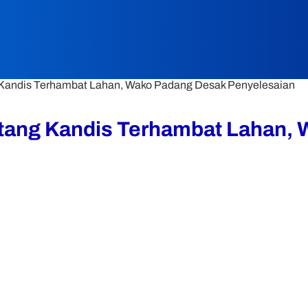
 Kandis Terhambat Lahan, Wako Padang Desak Penyelesaian
atang Kandis Terhambat Lahan,