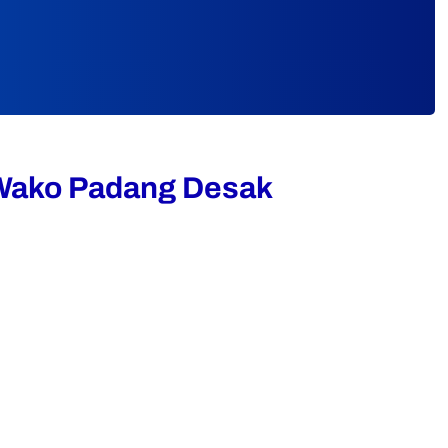
 Wako Padang Desak