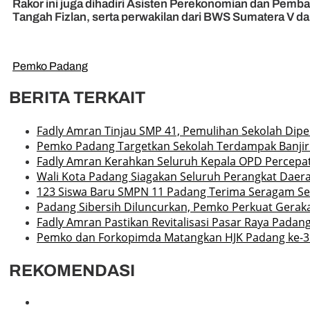
Rakor ini juga dihadiri Asisten Perekonomian dan Pemb
Tangah Fizlan, serta perwakilan dari BWS Sumatera V da
Pemko Padang
BERITA TERKAIT
Fadly Amran Tinjau SMP 41, Pemulihan Sekolah Dipe
Pemko Padang Targetkan Sekolah Terdampak Banjir
Fadly Amran Kerahkan Seluruh Kepala OPD Percepat
Wali Kota Padang Siagakan Seluruh Perangkat Daera
123 Siswa Baru SMPN 11 Padang Terima Seragam Sek
Padang Sibersih Diluncurkan, Pemko Perkuat Gerak
Fadly Amran Pastikan Revitalisasi Pasar Raya Padang
Pemko dan Forkopimda Matangkan HJK Padang ke-3
REKOMENDASI