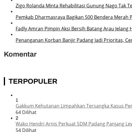
Zigo Rolanda Minta Rehabilitasi Gunung Nago Tak
Pemkab Dharmasraya Bagikan 500 Bendera Merah P
Fadly Amran Pimpin Aksi Bersih Batang Arau Jelang 
Penanganan Korban Banjir Padang Jadi Prioritas, Ce
Komentar
TERPOPULER
1
Gakkum Kehutanan Limpahkan Tersangka Kasus Pemba
64 Dilihat
2
Wako Hendri Arnis Perkuat SDM Padang Panjang Le
54 Dilihat