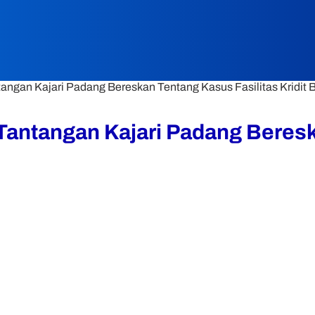
tangan Kajari Padang Bereskan Tentang Kasus Fasilitas Kridit 
 Tantangan Kajari Padang Beresk