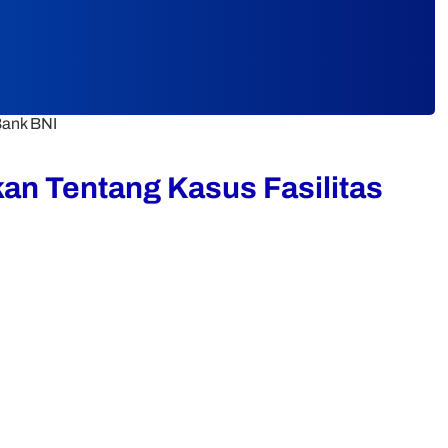
Bank BNI
an Tentang Kasus Fasilitas