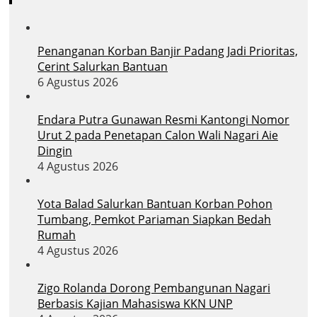
Penanganan Korban Banjir Padang Jadi Prioritas,
Cerint Salurkan Bantuan
6 Agustus 2026
Endara Putra Gunawan Resmi Kantongi Nomor
Urut 2 pada Penetapan Calon Wali Nagari Aie
Dingin
4 Agustus 2026
Yota Balad Salurkan Bantuan Korban Pohon
Tumbang, Pemkot Pariaman Siapkan Bedah
Rumah
4 Agustus 2026
Zigo Rolanda Dorong Pembangunan Nagari
Berbasis Kajian Mahasiswa KKN UNP