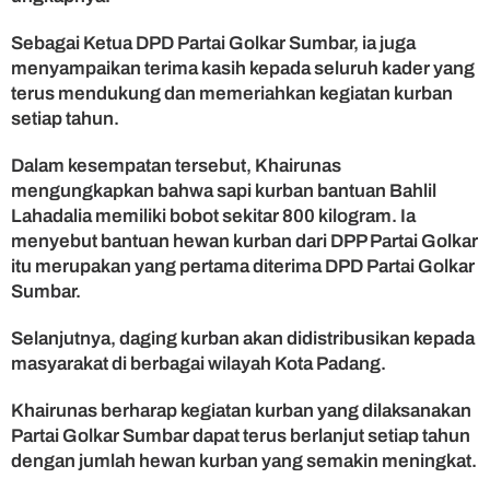
Sebagai Ketua DPD Partai Golkar Sumbar, ia juga
menyampaikan terima kasih kepada seluruh kader yang
terus mendukung dan memeriahkan kegiatan kurban
setiap tahun.
Dalam kesempatan tersebut, Khairunas
mengungkapkan bahwa sapi kurban bantuan Bahlil
Lahadalia memiliki bobot sekitar 800 kilogram. Ia
menyebut bantuan hewan kurban dari DPP Partai Golkar
itu merupakan yang pertama diterima DPD Partai Golkar
Sumbar.
Selanjutnya, daging kurban akan didistribusikan kepada
masyarakat di berbagai wilayah Kota Padang.
Khairunas berharap kegiatan kurban yang dilaksanakan
Partai Golkar Sumbar dapat terus berlanjut setiap tahun
dengan jumlah hewan kurban yang semakin meningkat.