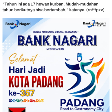
“Tahun ini ada 17 hewan kurban. Mudah-mudahan
tahun berikutnya bisa bertambah,” katanya. (rn/*/pzv)