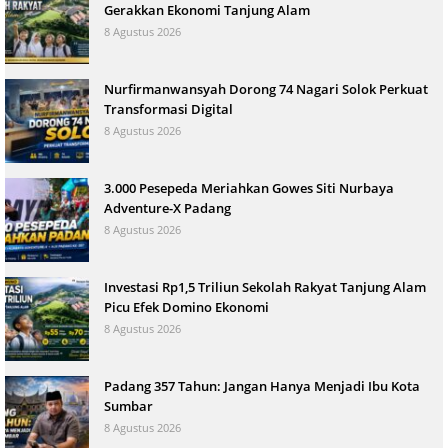
Gerakkan Ekonomi Tanjung Alam
8 Agustus 2026
Nurfirmanwansyah Dorong 74 Nagari Solok Perkuat
Transformasi Digital
8 Agustus 2026
3.000 Pesepeda Meriahkan Gowes Siti Nurbaya
Adventure-X Padang
8 Agustus 2026
Investasi Rp1,5 Triliun Sekolah Rakyat Tanjung Alam
Picu Efek Domino Ekonomi
8 Agustus 2026
Padang 357 Tahun: Jangan Hanya Menjadi Ibu Kota
Sumbar
8 Agustus 2026