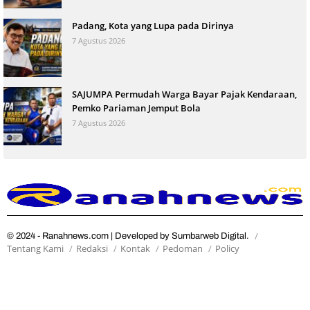
Padang, Kota yang Lupa pada Dirinya
7 Agustus 2026
SAJUMPA Permudah Warga Bayar Pajak Kendaraan,
Pemko Pariaman Jemput Bola
7 Agustus 2026
© 2024 - Ranahnews.com | Developed by Sumbarweb Digital.
Tentang Kami
Redaksi
Kontak
Pedoman
Policy