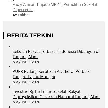
Fadly Amran Tinjau SMP 41, Pemulihan Sekolah
Dipercepat
48 Dilihat
BERITA TERKINI
Sekolah Rakyat Terbesar Indonesia Dibangun di
Tanjung Alam
8 Agustus 2026
PUPR Padang Kerahkan Alat Berat Perbaiki
Tanggul Lapau Munggu
8 Agustus 2026
Investasi Rp1,5 Triliun Sekolah Rakyat
Diproyeksikan Gerakkan Ekonomi Tanjung Alam
8 Agustus 2026