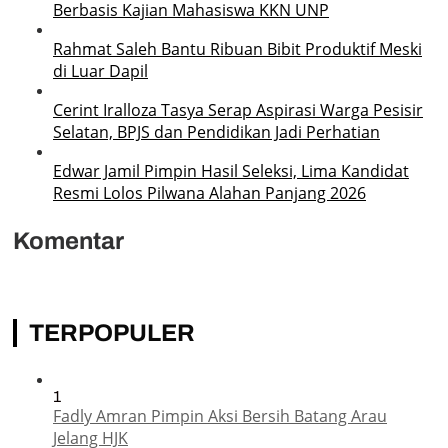
Berbasis Kajian Mahasiswa KKN UNP
Rahmat Saleh Bantu Ribuan Bibit Produktif Meski
di Luar Dapil
Cerint Iralloza Tasya Serap Aspirasi Warga Pesisir
Selatan, BPJS dan Pendidikan Jadi Perhatian
Edwar Jamil Pimpin Hasil Seleksi, Lima Kandidat
Resmi Lolos Pilwana Alahan Panjang 2026
Komentar
TERPOPULER
1
Fadly Amran Pimpin Aksi Bersih Batang Arau
Jelang HJK