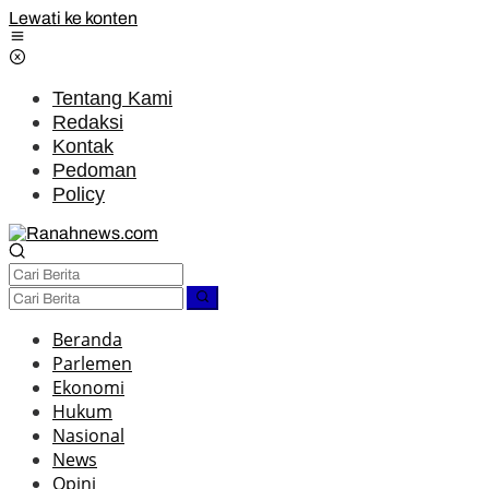
Lewati ke konten
Tentang Kami
Redaksi
Kontak
Pedoman
Policy
Beranda
Parlemen
Ekonomi
Hukum
Nasional
News
Opini