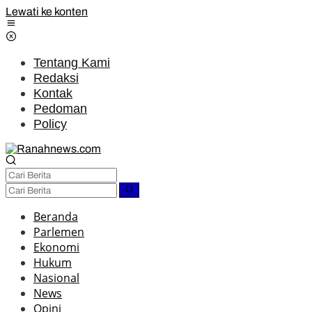
Lewati ke konten
Tentang Kami
Redaksi
Kontak
Pedoman
Policy
Beranda
Parlemen
Ekonomi
Hukum
Nasional
News
Opini