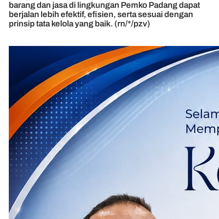
barang dan jasa di lingkungan Pemko Padang dapat
berjalan lebih efektif, efisien, serta sesuai dengan
prinsip tata kelola yang baik. (rn/*/pzv)