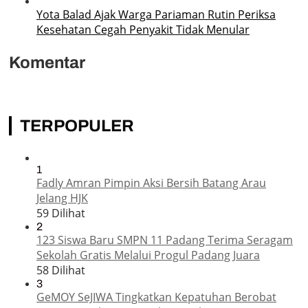
Yota Balad Ajak Warga Pariaman Rutin Periksa
Kesehatan Cegah Penyakit Tidak Menular
Komentar
TERPOPULER
1
Fadly Amran Pimpin Aksi Bersih Batang Arau
Jelang HJK
59 Dilihat
2
123 Siswa Baru SMPN 11 Padang Terima Seragam
Sekolah Gratis Melalui Progul Padang Juara
58 Dilihat
3
GeMOY SeJIWA Tingkatkan Kepatuhan Berobat