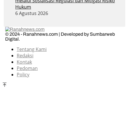
melalui Sosialisasi Regulasi dan Mitigasi Risiko
Hukum
6 Agustus 2026
© 2024 - Ranahnews.com | Developed by Sumbarweb
Digital.
Tentang Kami
Redaksi
Kontak
Pedoman
Policy