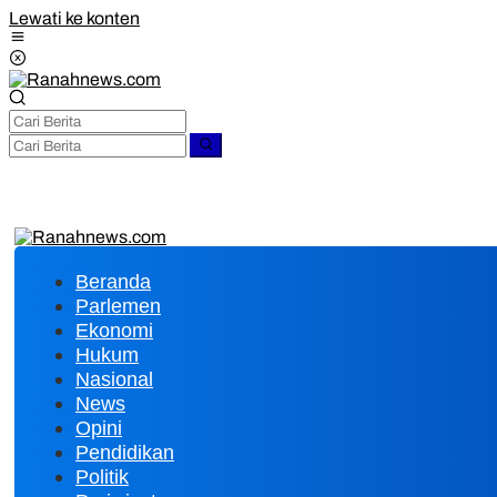
Lewati ke konten
Beranda
Parlemen
Ekonomi
Hukum
Nasional
News
Opini
Pendidikan
Politik