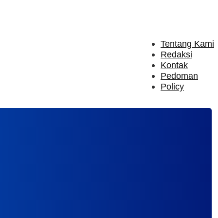
Tentang Kami
Redaksi
Kontak
Pedoman
Policy