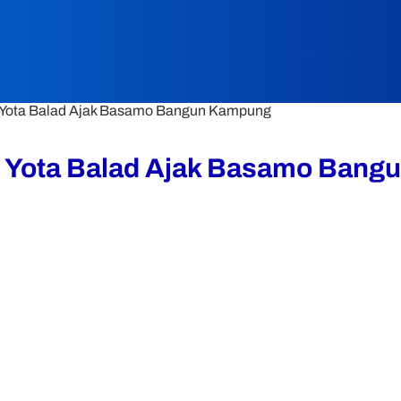
 Yota Balad Ajak Basamo Bangun Kampung
, Yota Balad Ajak Basamo Ban