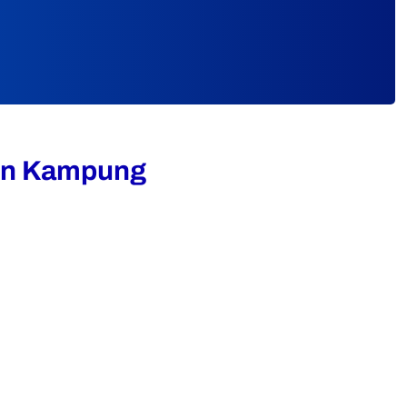
gun Kampung