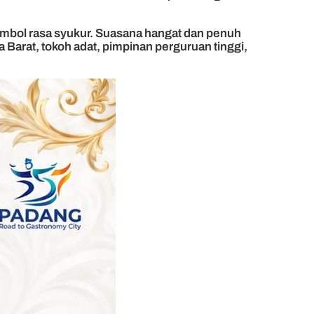
imbol rasa syukur. Suasana hangat dan penuh
 Barat, tokoh adat, pimpinan perguruan tinggi,