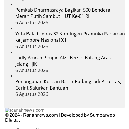
Pemkab Dharmasraya Bagikan 500 Bendera
Merah Putih Sambut HUT Ke-81 RI
6 Agustus 2026
Yota Balad Lepas 32 Kontingen Pramuka Pariaman
ke Jambore Nasional XII
6 Agustus 2026
Fadly Amran Pimpin Aksi Bersih Batang Arau
Jelang HJK
6 Agustus 2026
Penanganan Korban Banjir Padang Jadi Prioritas,
Cerint Salurkan Bantuan
6 Agustus 2026
© 2024 - Ranahnews.com | Developed by Sumbarweb
Digital.