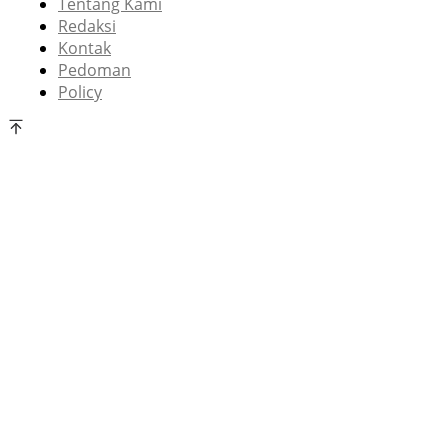
Tentang Kami
Redaksi
Kontak
Pedoman
Policy