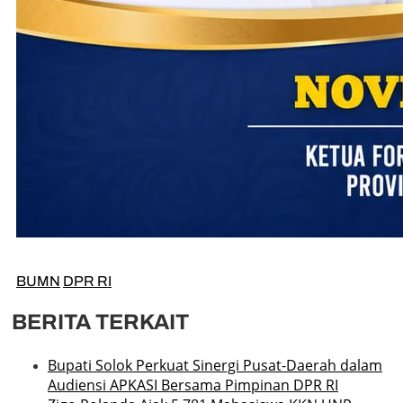
BUMN
DPR RI
BERITA TERKAIT
Bupati Solok Perkuat Sinergi Pusat-Daerah dalam
Audiensi APKASI Bersama Pimpinan DPR RI