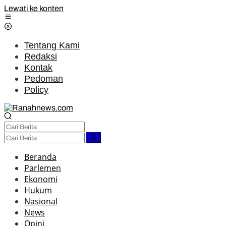
Lewati ke konten
Tentang Kami
Redaksi
Kontak
Pedoman
Policy
Beranda
Parlemen
Ekonomi
Hukum
Nasional
News
Opini