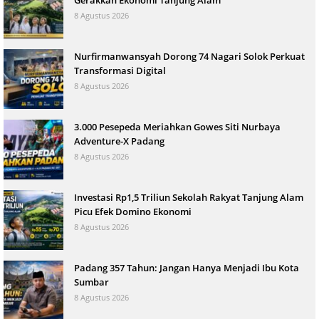
Gerakkan Ekonomi Tanjung Alam
8 Agustus 2026
Nurfirmanwansyah Dorong 74 Nagari Solok Perkuat
Transformasi Digital
8 Agustus 2026
3.000 Pesepeda Meriahkan Gowes Siti Nurbaya
Adventure-X Padang
8 Agustus 2026
Investasi Rp1,5 Triliun Sekolah Rakyat Tanjung Alam
Picu Efek Domino Ekonomi
8 Agustus 2026
Padang 357 Tahun: Jangan Hanya Menjadi Ibu Kota
Sumbar
8 Agustus 2026