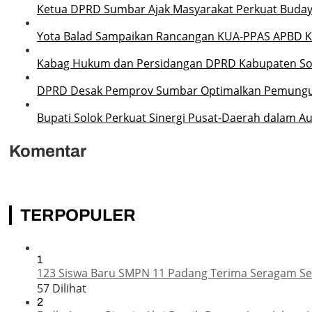
Ketua DPRD Sumbar Ajak Masyarakat Perkuat Buda
Yota Balad Sampaikan Rancangan KUA-PPAS APBD K
Kabag Hukum dan Persidangan DPRD Kabupaten Solo
DPRD Desak Pemprov Sumbar Optimalkan Pemungut
Bupati Solok Perkuat Sinergi Pusat-Daerah dalam A
Komentar
TERPOPULER
1
123 Siswa Baru SMPN 11 Padang Terima Seragam Sek
57 Dilihat
2