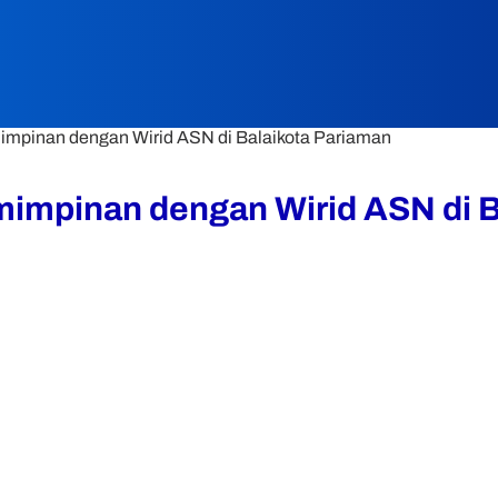
mpinan dengan Wirid ASN di Balaikota Pariaman
impinan dengan Wirid ASN di B