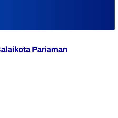
alaikota Pariaman