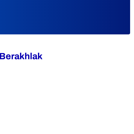
 Berakhlak