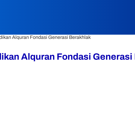
dikan Alquran Fondasi Generasi Berakhlak
ikan Alquran Fondasi Generasi