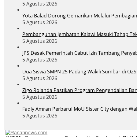
5 Agustus 2026
Yota Balad Dorong Gemarikan Melalui Pembagian B
5 Agustus 2026
Pembangunan Jembatan Kalawi Masuki Tahap Tekni
5 Agustus 2026
JPS Desak Pemerintah Cabut Izin Tambang Penye
5 Agustus 2026
Dua Siswa SMPN 25 Padang Wakili Sumbar di O2S
5 Agustus 2026
Zigo Rolanda Pastikan Program Pengendalian Banj
5 Agustus 2026
Fadly Amran Perbarui MoU Sister City dengan Wal
5 Agustus 2026