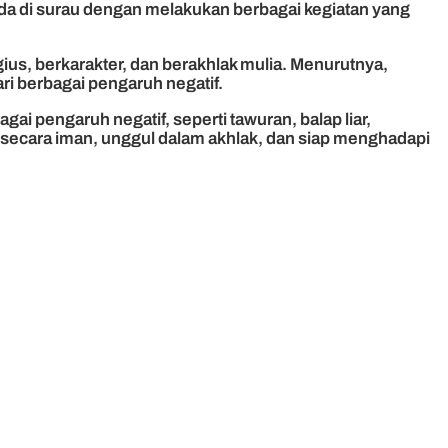
rada di surau dengan melakukan berbagai kegiatan yang
us, berkarakter, dan berakhlak mulia. Menurutnya,
ri berbagai pengaruh negatif.
ai pengaruh negatif, seperti tawuran, balap liar,
secara iman, unggul dalam akhlak, dan siap menghadapi