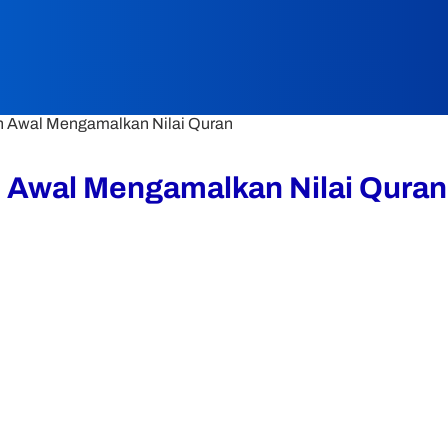
n Awal Mengamalkan Nilai Quran
n Awal Mengamalkan Nilai Quran