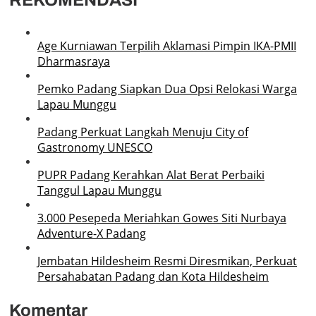
Age Kurniawan Terpilih Aklamasi Pimpin IKA-PMII
Dharmasraya
Pemko Padang Siapkan Dua Opsi Relokasi Warga
Lapau Munggu
Padang Perkuat Langkah Menuju City of
Gastronomy UNESCO
PUPR Padang Kerahkan Alat Berat Perbaiki
Tanggul Lapau Munggu
3.000 Pesepeda Meriahkan Gowes Siti Nurbaya
Adventure-X Padang
Jembatan Hildesheim Resmi Diresmikan, Perkuat
Persahabatan Padang dan Kota Hildesheim
Komentar