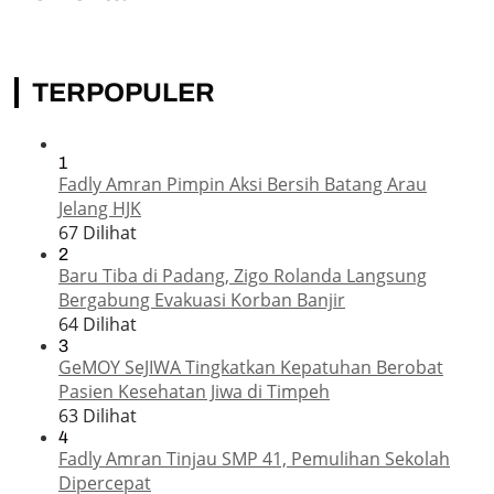
TERPOPULER
1
Fadly Amran Pimpin Aksi Bersih Batang Arau
Jelang HJK
67 Dilihat
2
Baru Tiba di Padang, Zigo Rolanda Langsung
Bergabung Evakuasi Korban Banjir
64 Dilihat
3
GeMOY SeJIWA Tingkatkan Kepatuhan Berobat
Pasien Kesehatan Jiwa di Timpeh
63 Dilihat
4
Fadly Amran Tinjau SMP 41, Pemulihan Sekolah
Dipercepat