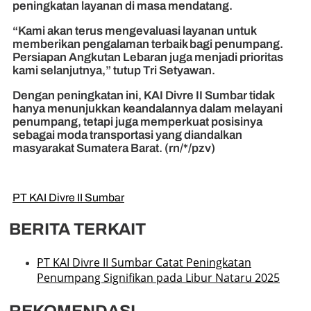
peningkatan layanan di masa mendatang.
“Kami akan terus mengevaluasi layanan untuk
memberikan pengalaman terbaik bagi penumpang.
Persiapan Angkutan Lebaran juga menjadi prioritas
kami selanjutnya,” tutup Tri Setyawan.
Dengan peningkatan ini, KAI Divre II Sumbar tidak
hanya menunjukkan keandalannya dalam melayani
penumpang, tetapi juga memperkuat posisinya
sebagai moda transportasi yang diandalkan
masyarakat Sumatera Barat. (rn/*/pzv)
PT KAI Divre II Sumbar
BERITA TERKAIT
PT KAI Divre II Sumbar Catat Peningkatan
Penumpang Signifikan pada Libur Nataru 2025
REKOMENDASI