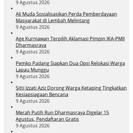
9 Agustus 2026
Ali Muda Sosialisasikan Perda Pemberdayaan
Masyarakat di Lembah Melintang
9 Agustus 2026
Age Kurniawan Terpilih Aklamasi Pimpin IKA-PMII
Dharmasraya
9 Agustus 2026
Pemko Padang Siapkan Dua Opsi Relokasi Warga
Lapau Munggu
9 Agustus 2026
Sitti Izzati Aziz Dorong Warga Ketaping Tingkatkan
Kesiapsiagaan Bencana
9 Agustus 2026
Merah Putih Run Dharmasraya Digelar 15
Agustus, Pendaftaran Gratis
9 Agustus 2026