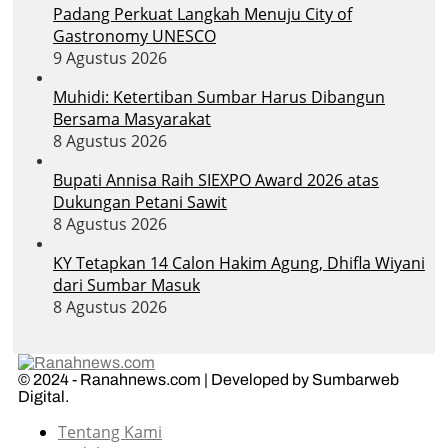
Padang Perkuat Langkah Menuju City of
Gastronomy UNESCO
9 Agustus 2026
Muhidi: Ketertiban Sumbar Harus Dibangun
Bersama Masyarakat
8 Agustus 2026
Bupati Annisa Raih SIEXPO Award 2026 atas
Dukungan Petani Sawit
8 Agustus 2026
KY Tetapkan 14 Calon Hakim Agung, Dhifla Wiyani
dari Sumbar Masuk
8 Agustus 2026
© 2024 - Ranahnews.com | Developed by Sumbarweb
Digital.
Tentang Kami