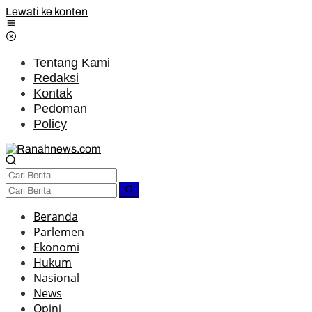
Lewati ke konten
Tentang Kami
Redaksi
Kontak
Pedoman
Policy
Beranda
Parlemen
Ekonomi
Hukum
Nasional
News
Opini