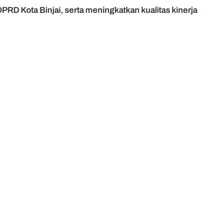
RD Kota Binjai, serta meningkatkan kualitas kinerja