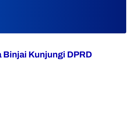
a Binjai Kunjungi DPRD