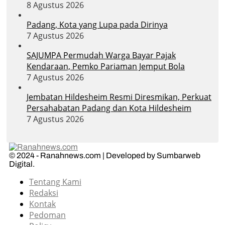
8 Agustus 2026
Padang, Kota yang Lupa pada Dirinya
7 Agustus 2026
SAJUMPA Permudah Warga Bayar Pajak
Kendaraan, Pemko Pariaman Jemput Bola
7 Agustus 2026
Jembatan Hildesheim Resmi Diresmikan, Perkuat
Persahabatan Padang dan Kota Hildesheim
7 Agustus 2026
© 2024 - Ranahnews.com | Developed by Sumbarweb
Digital.
Tentang Kami
Redaksi
Kontak
Pedoman