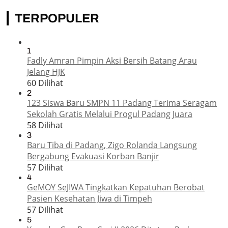
TERPOPULER
1
Fadly Amran Pimpin Aksi Bersih Batang Arau
Jelang HJK
60 Dilihat
2
123 Siswa Baru SMPN 11 Padang Terima Seragam
Sekolah Gratis Melalui Progul Padang Juara
58 Dilihat
3
Baru Tiba di Padang, Zigo Rolanda Langsung
Bergabung Evakuasi Korban Banjir
57 Dilihat
4
GeMOY SeJIWA Tingkatkan Kepatuhan Berobat
Pasien Kesehatan Jiwa di Timpeh
57 Dilihat
5