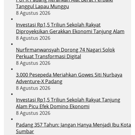
Tanggul Lapau Munggu
8 Agustus 2026
Investasi Rp1,5 Triliun Sekolah Rakyat
Diproyeksikan Gerakkan Ekonomi Tanjung Alam
8 Agustus 2026
Nurfirmanwansyah Dorong 74 Nagari Solok
Perkuat Transformasi Digital
8 Agustus 2026
3.000 Pesepeda Meriahkan Gowes Siti Nurbaya
Adventure-X Padang
8 Agustus 2026
Investasi Rp1,5 Triliun Sekolah Rakyat Tanjung
Alam Picu Efek Domino Ekonomi
8 Agustus 2026
Padang 357 Tahun: Jangan Hanya Menjadi Ibu Kota
Sumbar