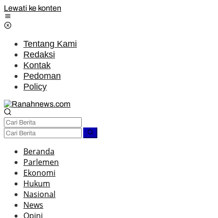
Lewati ke konten
Tentang Kami
Redaksi
Kontak
Pedoman
Policy
Beranda
Parlemen
Ekonomi
Hukum
Nasional
News
Opini