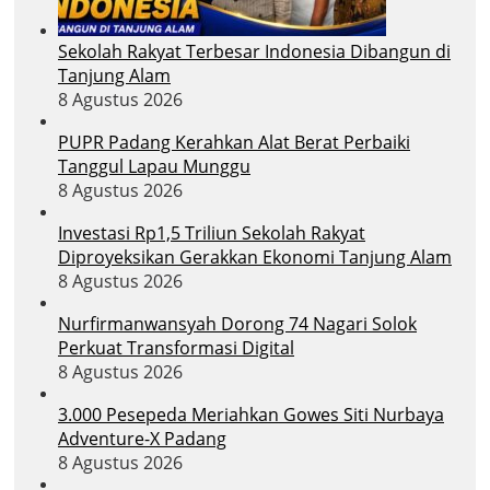
Sekolah Rakyat Terbesar Indonesia Dibangun di
Tanjung Alam
8 Agustus 2026
PUPR Padang Kerahkan Alat Berat Perbaiki
Tanggul Lapau Munggu
8 Agustus 2026
Investasi Rp1,5 Triliun Sekolah Rakyat
Diproyeksikan Gerakkan Ekonomi Tanjung Alam
8 Agustus 2026
Nurfirmanwansyah Dorong 74 Nagari Solok
Perkuat Transformasi Digital
8 Agustus 2026
3.000 Pesepeda Meriahkan Gowes Siti Nurbaya
Adventure-X Padang
8 Agustus 2026