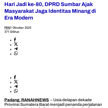
Hari Jadi ke-80, DPRD Sumbar Ajak
Masyarakat Jaga Identitas Minang di
Era Modern
PRN
1 Oktober 2025
371 Dilihat
Padang, RANAHNEWS
– Usia delapan dekade
Provinsi Sumatera Barat menjadi penanda perjalanan