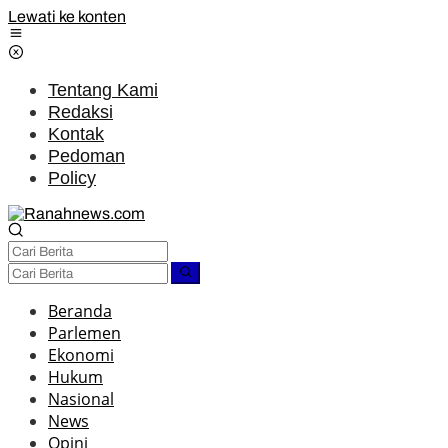
Lewati ke konten
Tentang Kami
Redaksi
Kontak
Pedoman
Policy
Beranda
Parlemen
Ekonomi
Hukum
Nasional
News
Opini