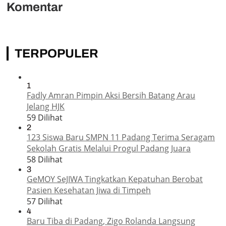
Komentar
TERPOPULER
1
Fadly Amran Pimpin Aksi Bersih Batang Arau
Jelang HJK
59 Dilihat
2
123 Siswa Baru SMPN 11 Padang Terima Seragam
Sekolah Gratis Melalui Progul Padang Juara
58 Dilihat
3
GeMOY SeJIWA Tingkatkan Kepatuhan Berobat
Pasien Kesehatan Jiwa di Timpeh
57 Dilihat
4
Baru Tiba di Padang, Zigo Rolanda Langsung