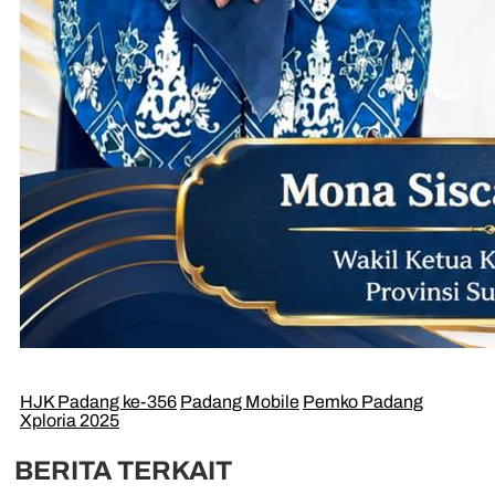
HJK Padang ke-356
Padang Mobile
Pemko Padang
Xploria 2025
BERITA TERKAIT