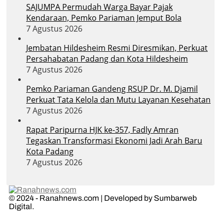
SAJUMPA Permudah Warga Bayar Pajak
Kendaraan, Pemko Pariaman Jemput Bola
7 Agustus 2026
Jembatan Hildesheim Resmi Diresmikan, Perkuat
Persahabatan Padang dan Kota Hildesheim
7 Agustus 2026
Pemko Pariaman Gandeng RSUP Dr. M. Djamil
Perkuat Tata Kelola dan Mutu Layanan Kesehatan
7 Agustus 2026
Rapat Paripurna HJK ke-357, Fadly Amran
Tegaskan Transformasi Ekonomi Jadi Arah Baru
Kota Padang
7 Agustus 2026
© 2024 - Ranahnews.com | Developed by Sumbarweb
Digital.