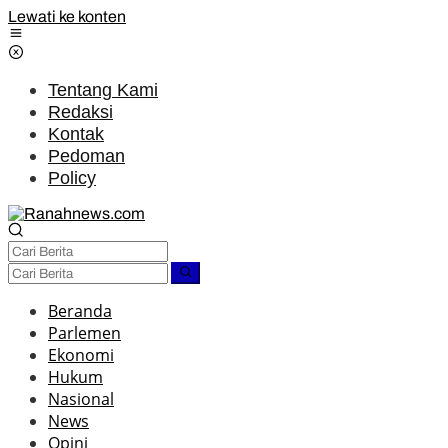
Lewati ke konten
Tentang Kami
Redaksi
Kontak
Pedoman
Policy
Beranda
Parlemen
Ekonomi
Hukum
Nasional
News
Opini