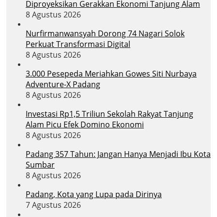
Diproyeksikan Gerakkan Ekonomi Tanjung Alam
8 Agustus 2026
Nurfirmanwansyah Dorong 74 Nagari Solok
Perkuat Transformasi Digital
8 Agustus 2026
3.000 Pesepeda Meriahkan Gowes Siti Nurbaya
Adventure-X Padang
8 Agustus 2026
Investasi Rp1,5 Triliun Sekolah Rakyat Tanjung
Alam Picu Efek Domino Ekonomi
8 Agustus 2026
Padang 357 Tahun: Jangan Hanya Menjadi Ibu Kota
Sumbar
8 Agustus 2026
Padang, Kota yang Lupa pada Dirinya
7 Agustus 2026