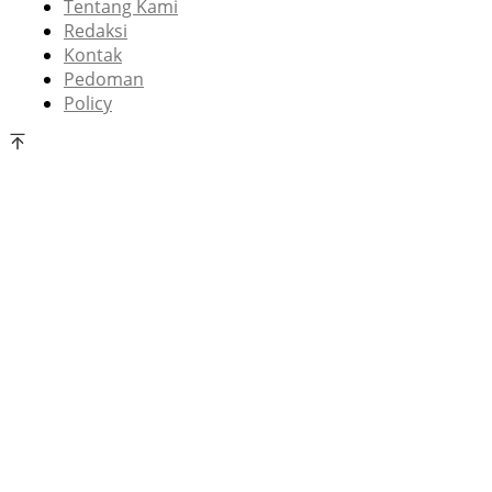
Tentang Kami
Redaksi
Kontak
Pedoman
Policy