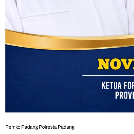
Pemko Padang
Polresta Padang