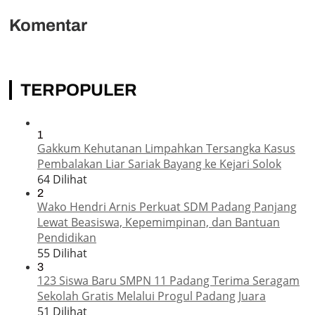
Komentar
TERPOPULER
1
Gakkum Kehutanan Limpahkan Tersangka Kasus
Pembalakan Liar Sariak Bayang ke Kejari Solok
64 Dilihat
2
Wako Hendri Arnis Perkuat SDM Padang Panjang
Lewat Beasiswa, Kepemimpinan, dan Bantuan
Pendidikan
55 Dilihat
3
123 Siswa Baru SMPN 11 Padang Terima Seragam
Sekolah Gratis Melalui Progul Padang Juara
51 Dilihat