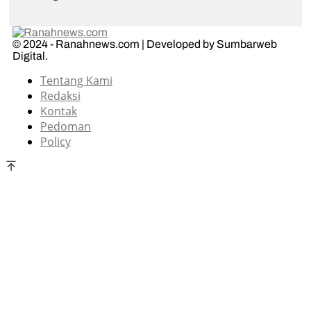
© 2024 - Ranahnews.com | Developed by Sumbarweb
Digital.
Tentang Kami
Redaksi
Kontak
Pedoman
Policy