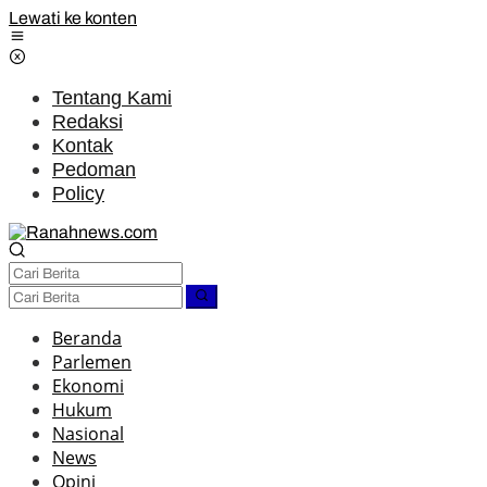
Lewati ke konten
Tentang Kami
Redaksi
Kontak
Pedoman
Policy
Beranda
Parlemen
Ekonomi
Hukum
Nasional
News
Opini