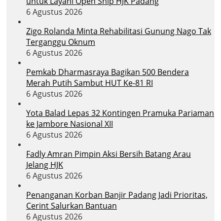
untuk Layani Open Ship HJK Padang
6 Agustus 2026
Zigo Rolanda Minta Rehabilitasi Gunung Nago Tak
Terganggu Oknum
6 Agustus 2026
Pemkab Dharmasraya Bagikan 500 Bendera
Merah Putih Sambut HUT Ke-81 RI
6 Agustus 2026
Yota Balad Lepas 32 Kontingen Pramuka Pariaman
ke Jambore Nasional XII
6 Agustus 2026
Fadly Amran Pimpin Aksi Bersih Batang Arau
Jelang HJK
6 Agustus 2026
Penanganan Korban Banjir Padang Jadi Prioritas,
Cerint Salurkan Bantuan
6 Agustus 2026