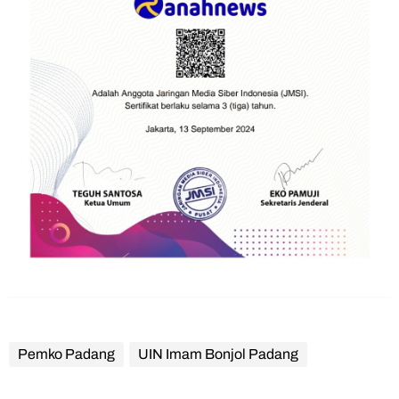
Pemko Padang
UIN Imam Bonjol Padang