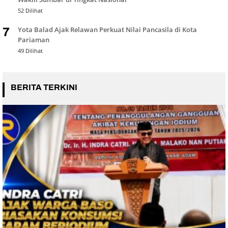
52 Dilihat
Yota Balad Ajak Relawan Perkuat Nilai Pancasila di Kota
7
Pariaman
49 Dilihat
BERITA TERKINI