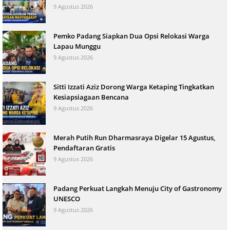
9 Agustus 2026
Pemko Padang Siapkan Dua Opsi Relokasi Warga
Lapau Munggu
9 Agustus 2026
Sitti Izzati Aziz Dorong Warga Ketaping Tingkatkan
Kesiapsiagaan Bencana
9 Agustus 2026
Merah Putih Run Dharmasraya Digelar 15 Agustus,
Pendaftaran Gratis
9 Agustus 2026
Padang Perkuat Langkah Menuju City of Gastronomy
UNESCO
9 Agustus 2026