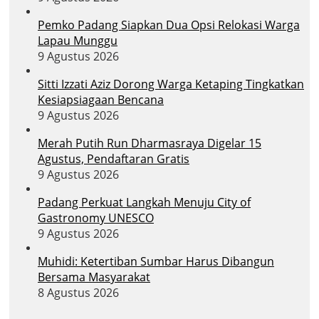
Pemko Padang Siapkan Dua Opsi Relokasi Warga
Lapau Munggu
9 Agustus 2026
Sitti Izzati Aziz Dorong Warga Ketaping Tingkatkan
Kesiapsiagaan Bencana
9 Agustus 2026
Merah Putih Run Dharmasraya Digelar 15
Agustus, Pendaftaran Gratis
9 Agustus 2026
Padang Perkuat Langkah Menuju City of
Gastronomy UNESCO
9 Agustus 2026
Muhidi: Ketertiban Sumbar Harus Dibangun
Bersama Masyarakat
8 Agustus 2026