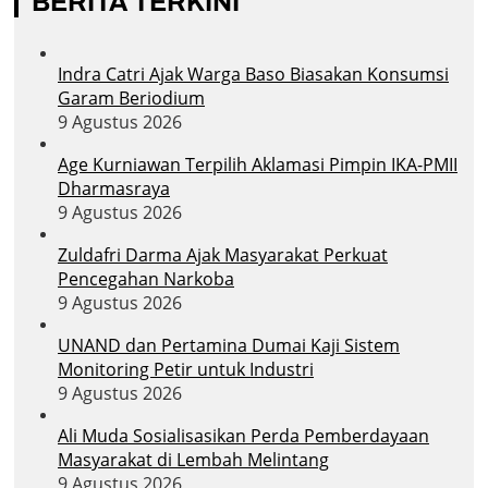
BERITA TERKINI
Indra Catri Ajak Warga Baso Biasakan Konsumsi
Garam Beriodium
9 Agustus 2026
Age Kurniawan Terpilih Aklamasi Pimpin IKA-PMII
Dharmasraya
9 Agustus 2026
Zuldafri Darma Ajak Masyarakat Perkuat
Pencegahan Narkoba
9 Agustus 2026
UNAND dan Pertamina Dumai Kaji Sistem
Monitoring Petir untuk Industri
9 Agustus 2026
Ali Muda Sosialisasikan Perda Pemberdayaan
Masyarakat di Lembah Melintang
9 Agustus 2026