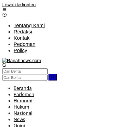
Lewati ke konten
Tentang Kami
Redaksi
Kontak
Pedoman
Policy
Beranda
Parlemen
Ekonomi
Hukum
Nasional
News
Opini