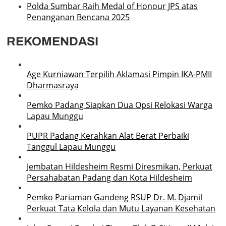
Polda Sumbar Raih Medal of Honour JPS atas
Penanganan Bencana 2025
REKOMENDASI
Age Kurniawan Terpilih Aklamasi Pimpin IKA-PMII
Dharmasraya
Pemko Padang Siapkan Dua Opsi Relokasi Warga
Lapau Munggu
PUPR Padang Kerahkan Alat Berat Perbaiki
Tanggul Lapau Munggu
Jembatan Hildesheim Resmi Diresmikan, Perkuat
Persahabatan Padang dan Kota Hildesheim
Pemko Pariaman Gandeng RSUP Dr. M. Djamil
Perkuat Tata Kelola dan Mutu Layanan Kesehatan