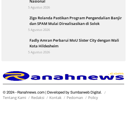
Nasional
5 Agustus 2026
Zigo Rolanda Pastikan Program Pengendalian Banjir
dan SPAM Mulai Direalisasikan di Solok
5 Agustus 2026
Fadly Amran Perbarui MoU Sister City dengan Wali
Kota Hildesheim
5 Agustus 2026
© 2024 - Ranahnews.com | Developed by Sumbarweb Digital.
Tentang Kami
Redaksi
Kontak
Pedoman
Policy