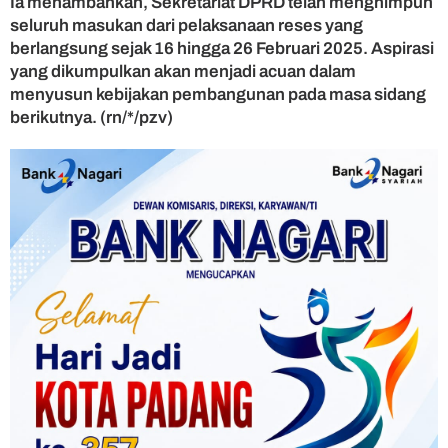
Ia menambahkan, Sekretariat DPRD telah menghimpun
seluruh masukan dari pelaksanaan reses yang
berlangsung sejak 16 hingga 26 Februari 2025. Aspirasi
yang dikumpulkan akan menjadi acuan dalam
menyusun kebijakan pembangunan pada masa sidang
berikutnya. (rn/*/pzv)