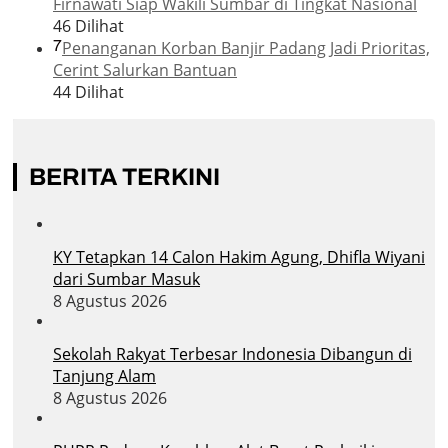
Firnawati Siap Wakili Sumbar di Tingkat Nasional
46 Dilihat
7
Penanganan Korban Banjir Padang Jadi Prioritas,
Cerint Salurkan Bantuan
44 Dilihat
BERITA TERKINI
KY Tetapkan 14 Calon Hakim Agung, Dhifla Wiyani
dari Sumbar Masuk
8 Agustus 2026
Sekolah Rakyat Terbesar Indonesia Dibangun di
Tanjung Alam
8 Agustus 2026