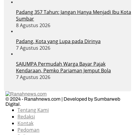
Padang 357 Tahun: Jangan Hanya Menjadi Ibu Kota
Sumbar
8 Agustus 2026
Padang, Kota yang Lupa pada Dirinya
7 Agustus 2026
SAJUMPA Permudah Warga Bayar Pajak
Kendaraan, Pemko Pariaman Jemput Bola
7 Agustus 2026
© 2024 - Ranahnews.com | Developed by Sumbarweb
Digital.
Tentang Kami
Redaksi
Kontak
Pedoman