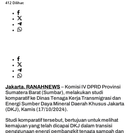
412 Dilihat
Jakarta, RANAHNEWS
– Komisi IV DPRD Provinsi
Sumatera Barat (Sumbar), melakukan studi
komparatif ke Dinas Tenaga Kerja Transmigrasi dan
Energi Sumber Daya Mineral Daerah Khusus Jakarta
(DKJ), Kamis (17/10/2024).
Studi komparatif tersebut, bertujuan untuk melihat
kemajuan yang telah dicapai DKJ dalam transisi
penggunaan energi pembangkit tenaga sampah dan