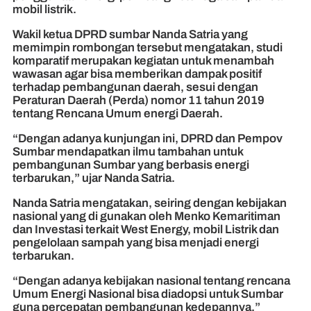
mobil listrik.
Wakil ketua DPRD sumbar Nanda Satria yang
memimpin rombongan tersebut mengatakan, studi
komparatif merupakan kegiatan untuk menambah
wawasan agar bisa memberikan dampak positif
terhadap pembangunan daerah, sesui dengan
Peraturan Daerah (Perda) nomor 11 tahun 2019
tentang Rencana Umum energi Daerah.
“Dengan adanya kunjungan ini, DPRD dan Pempov
Sumbar mendapatkan ilmu tambahan untuk
pembangunan Sumbar yang berbasis energi
terbarukan,” ujar Nanda Satria.
Nanda Satria mengatakan, seiring dengan kebijakan
nasional yang di gunakan oleh Menko Kemaritiman
dan Investasi terkait West Energy, mobil Listrik dan
pengelolaan sampah yang bisa menjadi energi
terbarukan.
“Dengan adanya kebijakan nasional tentang rencana
Umum Energi Nasional bisa diadopsi untuk Sumbar
guna percepatan pembangunan kedepannya,”