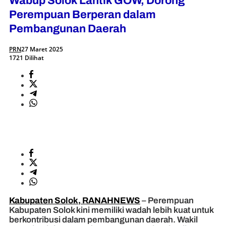
Wabup Solok Lantik GOW, Dorong
Perempuan Berperan dalam
Pembangunan Daerah
PRN
27 Maret 2025
1721 Dilihat
Kabupaten Solok, RANAHNEWS
– Perempuan
Kabupaten Solok kini memiliki wadah lebih kuat untuk
berkontribusi dalam pembangunan daerah. Wakil