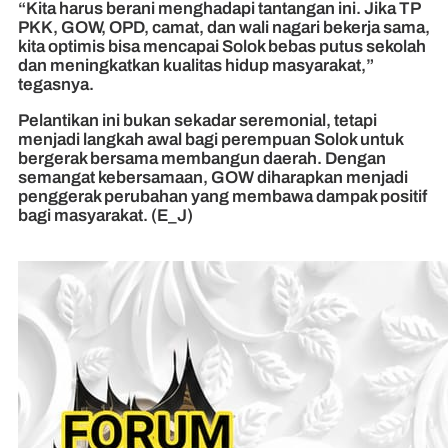
“Kita harus berani menghadapi tantangan ini. Jika TP
PKK, GOW, OPD, camat, dan wali nagari bekerja sama,
kita optimis bisa mencapai Solok bebas putus sekolah
dan meningkatkan kualitas hidup masyarakat,”
tegasnya.
Pelantikan ini bukan sekadar seremonial, tetapi
menjadi langkah awal bagi perempuan Solok untuk
bergerak bersama membangun daerah. Dengan
semangat kebersamaan, GOW diharapkan menjadi
penggerak perubahan yang membawa dampak positif
bagi masyarakat. (E_J)