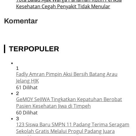
Kesehatan Cegah Penyakit Tidak Menular
Komentar
TERPOPULER
1
Fadly Amran Pimpin Aksi Bersih Batang Arau
Jelang HJK
61 Dilihat
2
GeMOY SeJIWA Tingkatkan Kepatuhan Berobat
Pasien Kesehatan Jiwa di Timpeh
60 Dilihat
3
123 Siswa Baru SMPN 11 Padang Terima Seragam
Sekolah Gratis Melalui Progul Padang Juara