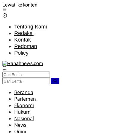
Lewati ke konten
Tentang Kami
Redaksi
Kontak
Pedoman
Policy
Beranda
Parlemen
Ekonomi
Hukum
Nasional
News
Opini