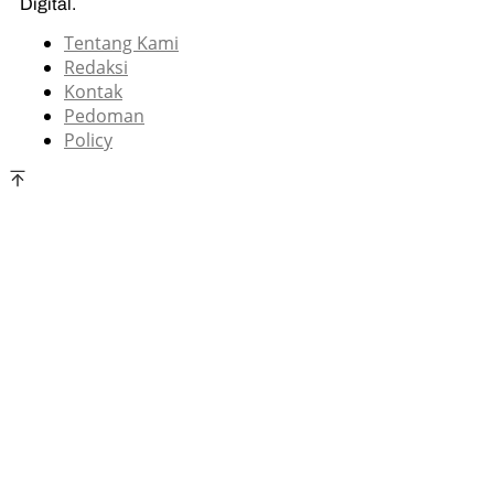
Digital.
Tentang Kami
Redaksi
Kontak
Pedoman
Policy