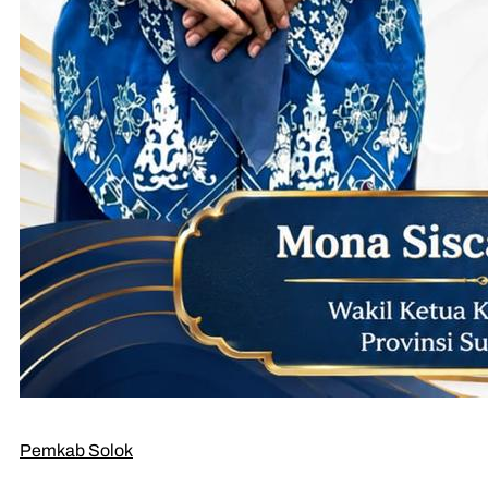
Pemkab Solok