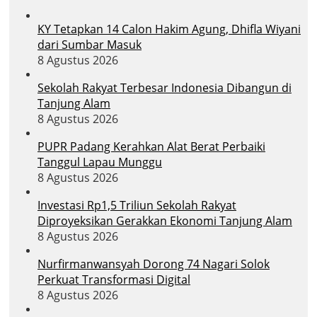
KY Tetapkan 14 Calon Hakim Agung, Dhifla Wiyani
dari Sumbar Masuk
8 Agustus 2026
Sekolah Rakyat Terbesar Indonesia Dibangun di
Tanjung Alam
8 Agustus 2026
PUPR Padang Kerahkan Alat Berat Perbaiki
Tanggul Lapau Munggu
8 Agustus 2026
Investasi Rp1,5 Triliun Sekolah Rakyat
Diproyeksikan Gerakkan Ekonomi Tanjung Alam
8 Agustus 2026
Nurfirmanwansyah Dorong 74 Nagari Solok
Perkuat Transformasi Digital
8 Agustus 2026