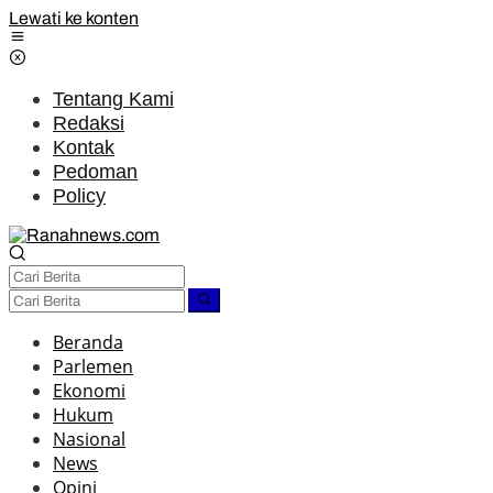
Lewati ke konten
Tentang Kami
Redaksi
Kontak
Pedoman
Policy
Beranda
Parlemen
Ekonomi
Hukum
Nasional
News
Opini