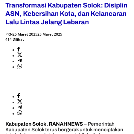
Transformasi Kabupaten Solok: Disiplin
ASN, Kebersihan Kota, dan Kelancaran
Lalu Lintas Jelang Lebaran
PRN
25 Maret 2025
25 Maret 2025
414 Dilihat
Kabupaten Solok, RANAHNEWS
– Pemerintah
Kabupaten Solok terus bergerak untuk menciptakan