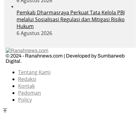
6 Agustus 2026
Pemkab Dharmasraya Perkuat Tata Kelola PBJ
melalui Sosialisasi Regulasi dan Mitigasi Risiko
Hukum
6 Agustus 2026
© 2024 - Ranahnews.com | Developed by Sumbarweb
Digital.
Tentang Kami
Redaksi
Kontak
Pedoman
Policy