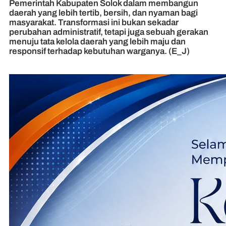
Pemerintah Kabupaten Solok dalam membangun
daerah yang lebih tertib, bersih, dan nyaman bagi
masyarakat. Transformasi ini bukan sekadar
perubahan administratif, tetapi juga sebuah gerakan
menuju tata kelola daerah yang lebih maju dan
responsif terhadap kebutuhan warganya. (E_J)