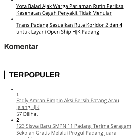
Yota Balad Ajak Warga Pariaman Rutin Periksa
Kesehatan Cegah Penyakit Tidak Menular
Trans Padang Sesuaikan Rute Koridor 2 dan 4
untuk Layani Open Ship HJK Padang
Komentar
TERPOPULER
1
Fadly Amran Pimpin Aksi Bersih Batang Arau
Jelang HJK
57 Dilihat
2
123 Siswa Baru SMPN 11 Padang Terima Seragam
Sekolah Gratis Melalui Progul Padang Juara