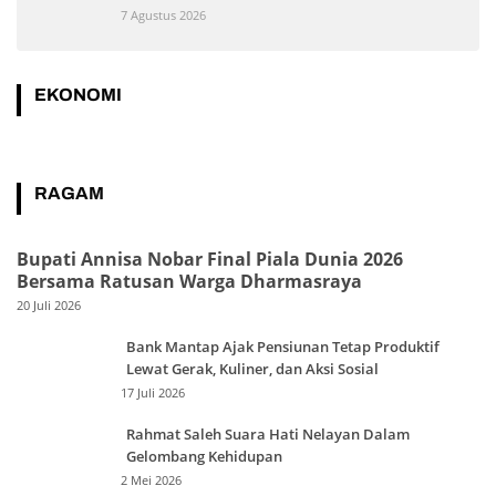
7 Agustus 2026
EKONOMI
RAGAM
Bupati Annisa Nobar Final Piala Dunia 2026
Bersama Ratusan Warga Dharmasraya
20 Juli 2026
Bank Mantap Ajak Pensiunan Tetap Produktif
Lewat Gerak, Kuliner, dan Aksi Sosial
17 Juli 2026
Rahmat Saleh Suara Hati Nelayan Dalam
Gelombang Kehidupan
2 Mei 2026