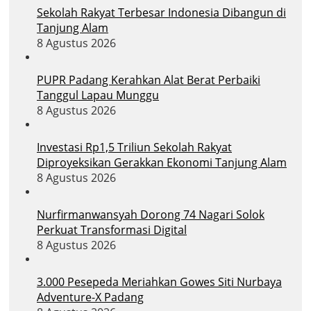
Sekolah Rakyat Terbesar Indonesia Dibangun di
Tanjung Alam
8 Agustus 2026
PUPR Padang Kerahkan Alat Berat Perbaiki
Tanggul Lapau Munggu
8 Agustus 2026
Investasi Rp1,5 Triliun Sekolah Rakyat
Diproyeksikan Gerakkan Ekonomi Tanjung Alam
8 Agustus 2026
Nurfirmanwansyah Dorong 74 Nagari Solok
Perkuat Transformasi Digital
8 Agustus 2026
3.000 Pesepeda Meriahkan Gowes Siti Nurbaya
Adventure-X Padang