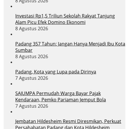
8 Agustus 2026
Investasi Rp1,5 Triliun Sekolah Rakyat Tanjung
Alam Picu Efek Domino Ekonomi
8 Agustus 2026
Padang 357 Tahun: Jangan Hanya Menjadi Ibu Kota
Sumbar
8 Agustus 2026
Padang, Kota yang Lupa pada Dirinya
7 Agustus 2026
SAJUMPA Permudah Warga Bayar Pajak
Kendaraan, Pemko Pariaman Jemput Bola
7 Agustus 2026
Jembatan Hildesheim Resmi Diresmikan, Perkuat
Persahabatan Padang dan Kota Hildesheim