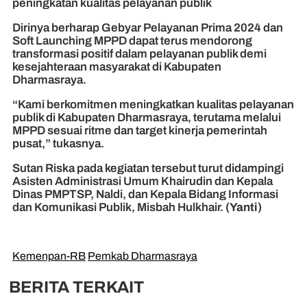
peningkatan kualitas pelayanan publik
Dirinya berharap Gebyar Pelayanan Prima 2024 dan
Soft Launching MPPD dapat terus mendorong
transformasi positif dalam pelayanan publik demi
kesejahteraan masyarakat di Kabupaten
Dharmasraya.
“Kami berkomitmen meningkatkan kualitas pelayanan
publik di Kabupaten Dharmasraya, terutama melalui
MPPD sesuai ritme dan target kinerja pemerintah
pusat,” tukasnya.
Sutan Riska pada kegiatan tersebut turut didampingi
Asisten Administrasi Umum Khairudin dan Kepala
Dinas PMPTSP, Naldi, dan Kepala Bidang Informasi
dan Komunikasi Publik, Misbah Hulkhair.
(Yanti)
Kemenpan-RB
Pemkab Dharmasraya
BERITA TERKAIT