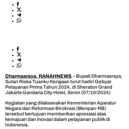
Dharmasraya, RANAHNEWS
– Bupati Dharmasraya,
Sutan Riska Tuanku Kerajaan turut hadiri Gebyar
Pelayanan Prima Tahun 2024, di Sheraton Grand
Jakarta Gandaria City Hotel, Senin (07/10/2024)
Kegiatan yang dilaksanakan Kementerian Aparatur
Negara dan Reformasi Birokrasi (Menpan-RB)
tersebut bertujuan memberikan apresiasi atas
kemajuan dan inovasi dalam pelayanan publik di
Indonesia.