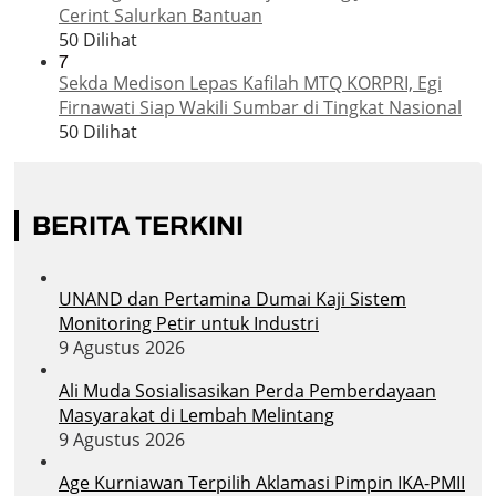
Cerint Salurkan Bantuan
50 Dilihat
7
Sekda Medison Lepas Kafilah MTQ KORPRI, Egi
Firnawati Siap Wakili Sumbar di Tingkat Nasional
50 Dilihat
BERITA TERKINI
UNAND dan Pertamina Dumai Kaji Sistem
Monitoring Petir untuk Industri
9 Agustus 2026
Ali Muda Sosialisasikan Perda Pemberdayaan
Masyarakat di Lembah Melintang
9 Agustus 2026
Age Kurniawan Terpilih Aklamasi Pimpin IKA-PMII