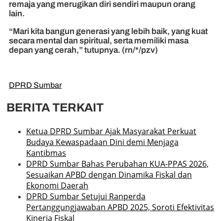
remaja yang merugikan diri sendiri maupun orang
lain.
“Mari kita bangun generasi yang lebih baik, yang kuat
secara mental dan spiritual, serta memiliki masa
depan yang cerah,” tutupnya. (rn/*/pzv)
DPRD Sumbar
BERITA TERKAIT
Ketua DPRD Sumbar Ajak Masyarakat Perkuat
Budaya Kewaspadaan Dini demi Menjaga
Kantibmas
DPRD Sumbar Bahas Perubahan KUA-PPAS 2026,
Sesuaikan APBD dengan Dinamika Fiskal dan
Ekonomi Daerah
DPRD Sumbar Setujui Ranperda
Pertanggungjawaban APBD 2025, Soroti Efektivitas
Kinerja Fiskal