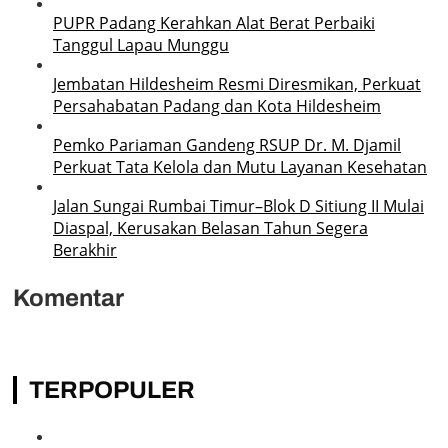
PUPR Padang Kerahkan Alat Berat Perbaiki
Tanggul Lapau Munggu
Jembatan Hildesheim Resmi Diresmikan, Perkuat
Persahabatan Padang dan Kota Hildesheim
Pemko Pariaman Gandeng RSUP Dr. M. Djamil
Perkuat Tata Kelola dan Mutu Layanan Kesehatan
Jalan Sungai Rumbai Timur–Blok D Sitiung II Mulai
Diaspal, Kerusakan Belasan Tahun Segera
Berakhir
Komentar
TERPOPULER