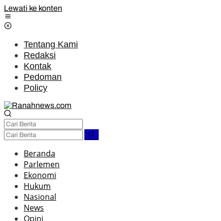
Lewati ke konten
Tentang Kami
Redaksi
Kontak
Pedoman
Policy
Beranda
Parlemen
Ekonomi
Hukum
Nasional
News
Opini