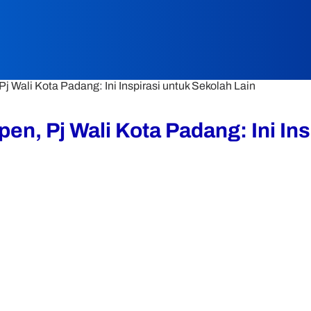
 Wali Kota Padang: Ini Inspirasi untuk Sekolah Lain
n, Pj Wali Kota Padang: Ini Ins