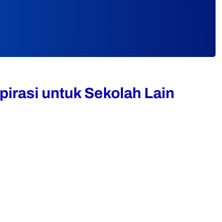
pirasi untuk Sekolah Lain