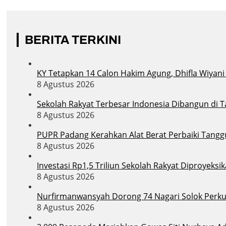
BERITA TERKINI
KY Tetapkan 14 Calon Hakim Agung, Dhifla Wiyan
8 Agustus 2026
Sekolah Rakyat Terbesar Indonesia Dibangun di 
8 Agustus 2026
PUPR Padang Kerahkan Alat Berat Perbaiki Tang
8 Agustus 2026
Investasi Rp1,5 Triliun Sekolah Rakyat Diproyek
8 Agustus 2026
Nurfirmanwansyah Dorong 74 Nagari Solok Perkua
8 Agustus 2026