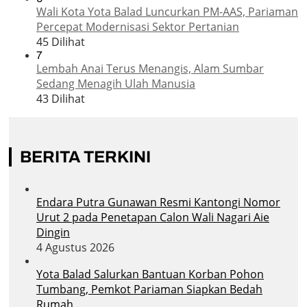
Wali Kota Yota Balad Luncurkan PM-AAS, Pariaman
Percepat Modernisasi Sektor Pertanian
45 Dilihat
7
Lembah Anai Terus Menangis, Alam Sumbar
Sedang Menagih Ulah Manusia
43 Dilihat
BERITA TERKINI
Endara Putra Gunawan Resmi Kantongi Nomor
Urut 2 pada Penetapan Calon Wali Nagari Aie
Dingin
4 Agustus 2026
Yota Balad Salurkan Bantuan Korban Pohon
Tumbang, Pemkot Pariaman Siapkan Bedah
Rumah