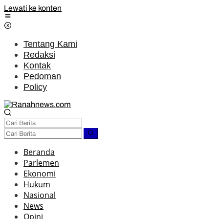
Lewati ke konten
Tentang Kami
Redaksi
Kontak
Pedoman
Policy
Beranda
Parlemen
Ekonomi
Hukum
Nasional
News
Opini