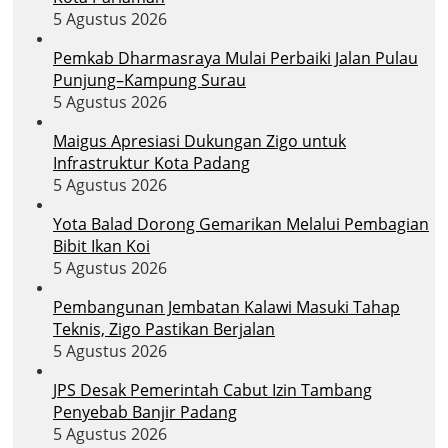
5 Agustus 2026
Pemkab Dharmasraya Mulai Perbaiki Jalan Pulau
Punjung–Kampung Surau
5 Agustus 2026
Maigus Apresiasi Dukungan Zigo untuk
Infrastruktur Kota Padang
5 Agustus 2026
Yota Balad Dorong Gemarikan Melalui Pembagian
Bibit Ikan Koi
5 Agustus 2026
Pembangunan Jembatan Kalawi Masuki Tahap
Teknis, Zigo Pastikan Berjalan
5 Agustus 2026
JPS Desak Pemerintah Cabut Izin Tambang
Penyebab Banjir Padang
5 Agustus 2026