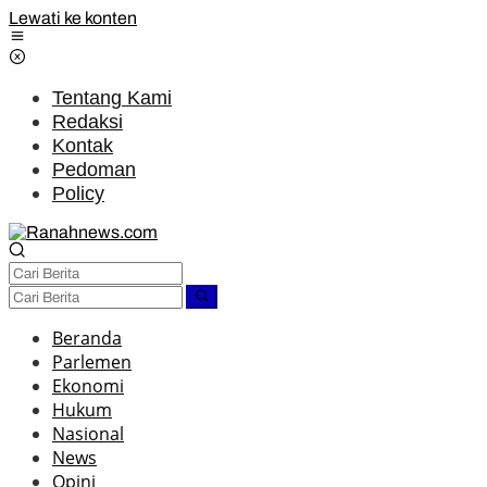
Lewati ke konten
Tentang Kami
Redaksi
Kontak
Pedoman
Policy
Beranda
Parlemen
Ekonomi
Hukum
Nasional
News
Opini