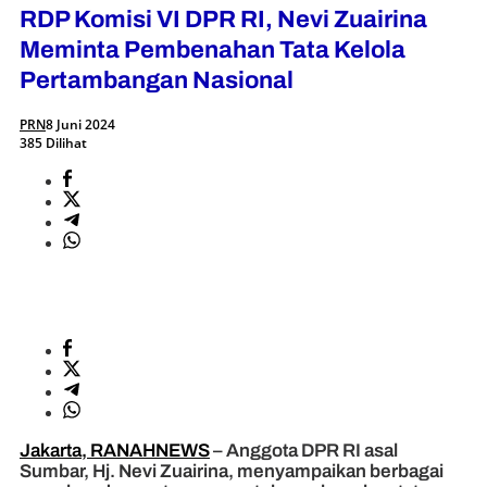
RDP Komisi VI DPR RI, Nevi Zuairina
Meminta Pembenahan Tata Kelola
Pertambangan Nasional
PRN
8 Juni 2024
385 Dilihat
Jakarta, RANAHNEWS
– Anggota DPR RI asal
Sumbar, Hj. Nevi Zuairina, menyampaikan berbagai