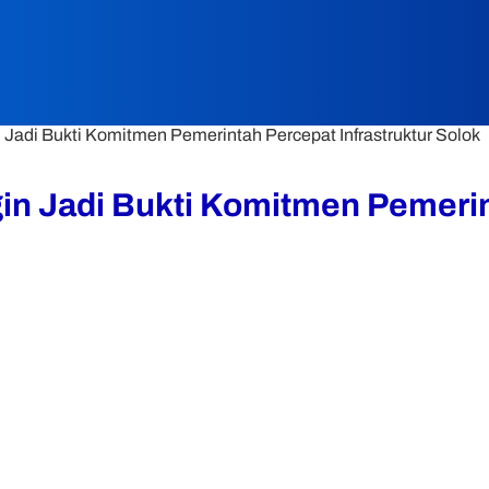
n Jadi Bukti Komitmen Pemerintah Percepat Infrastruktur Solok
gin Jadi Bukti Komitmen Pemerin