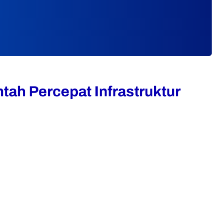
tah Percepat Infrastruktur