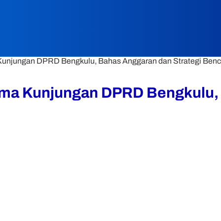
unjungan DPRD Bengkulu, Bahas Anggaran dan Strategi Ben
ma Kunjungan DPRD Bengkulu, 