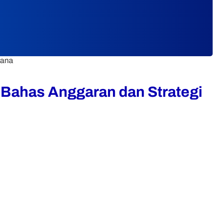
cana
Bahas Anggaran dan Strategi