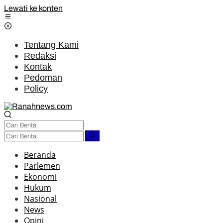
Lewati ke konten
Tentang Kami
Redaksi
Kontak
Pedoman
Policy
Beranda
Parlemen
Ekonomi
Hukum
Nasional
News
Opini