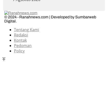
© 2024 - Ranahnews.com | Developed by Sumbarweb
Digital.
Tentang Kami
Redaksi
Kontak
Pedoman
Policy