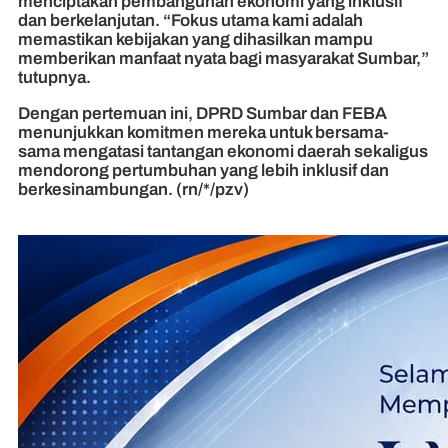
menciptakan pembangunan ekonomi yang inklusif
dan berkelanjutan. “Fokus utama kami adalah
memastikan kebijakan yang dihasilkan mampu
memberikan manfaat nyata bagi masyarakat Sumbar,”
tutupnya.
Dengan pertemuan ini, DPRD Sumbar dan FEBA
menunjukkan komitmen mereka untuk bersama-
sama mengatasi tantangan ekonomi daerah sekaligus
mendorong pertumbuhan yang lebih inklusif dan
berkesinambungan. (rn/*/pzv)