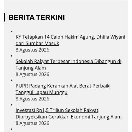
BERITA TERKINI
KY Tetapkan 14 Calon Hakim Agung, Dhifla Wiyani
dari Sumbar Masuk
8 Agustus 2026
Sekolah Rakyat Terbesar Indonesia Dibangun di
Tanjung Alam
8 Agustus 2026
PUPR Padang Kerahkan Alat Berat Perbaiki
Tanggul Lapau Munggu
8 Agustus 2026
Investasi Rp1,5 Triliun Sekolah Rakyat
Diproyeksikan Gerakkan Ekonomi Tanjung Alam
8 Agustus 2026