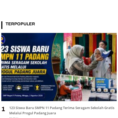
TERPOPULER
123 Siswa Baru SMPN 11 Padang Terima Seragam Sekolah Gratis
1
Melalui Progul Padang Juara