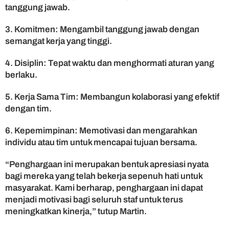
tanggung jawab.
3. Komitmen: Mengambil tanggung jawab dengan
semangat kerja yang tinggi.
4. Disiplin: Tepat waktu dan menghormati aturan yang
berlaku.
5. Kerja Sama Tim: Membangun kolaborasi yang efektif
dengan tim.
6. Kepemimpinan: Memotivasi dan mengarahkan
individu atau tim untuk mencapai tujuan bersama.
“Penghargaan ini merupakan bentuk apresiasi nyata
bagi mereka yang telah bekerja sepenuh hati untuk
masyarakat. Kami berharap, penghargaan ini dapat
menjadi motivasi bagi seluruh staf untuk terus
meningkatkan kinerja,” tutup Martin.