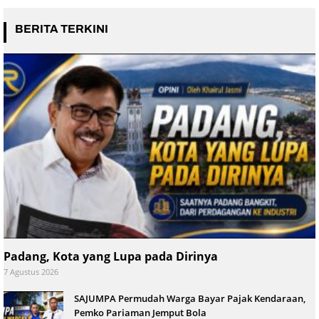
BERITA TERKINI
Padang, Kota yang Lupa pada Dirinya
7 Agustus 2026
SAJUMPA Permudah Warga Bayar Pajak Kendaraan,
Pemko Pariaman Jemput Bola