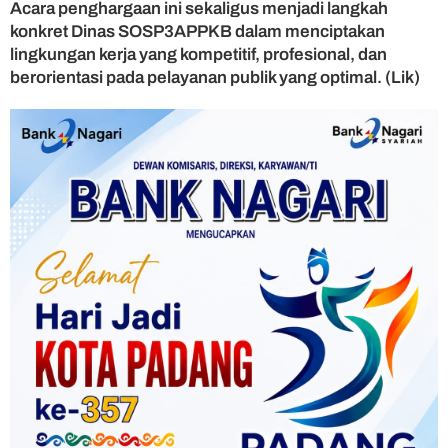
Acara penghargaan ini sekaligus menjadi langkah
konkret Dinas SOSP3APPKB dalam menciptakan
lingkungan kerja yang kompetitif, profesional, dan
berorientasi pada pelayanan publik yang optimal. (Lik)