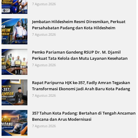
7 Agustus 2026
Jembatan Hildesheim Resmi Diresmikan, Perkuat
Persahabatan Padang dan Kota Hildesheim
7 Agustus 2026
Pemko Pariaman Gandeng RSUP Dr. M. Djamil
Perkuat Tata Kelola dan Mutu Layanan Kesehatan
7 Agustus 2026
Rapat Paripurna HJK ke-357, Fadly Amran Tegaskan
Transformasi Ekonomi Jadi Arah Baru Kota Padang
7 Agustus 2026
357 Tahun Kota Padang: Bertahan di Tengah Ancaman
Bencana dan Arus Modernisasi
7 Agustus 2026