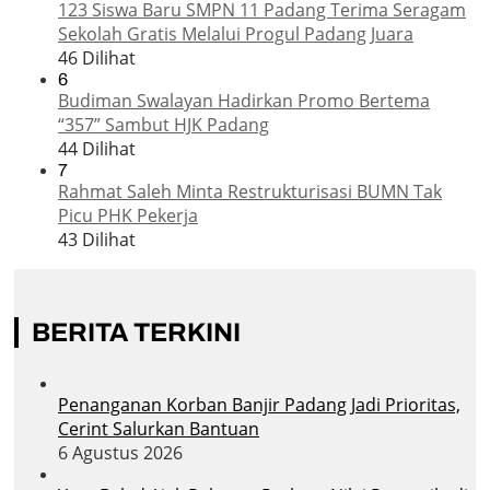
123 Siswa Baru SMPN 11 Padang Terima Seragam
Sekolah Gratis Melalui Progul Padang Juara
46 Dilihat
6
Budiman Swalayan Hadirkan Promo Bertema
“357” Sambut HJK Padang
44 Dilihat
7
Rahmat Saleh Minta Restrukturisasi BUMN Tak
Picu PHK Pekerja
43 Dilihat
BERITA TERKINI
Penanganan Korban Banjir Padang Jadi Prioritas,
Cerint Salurkan Bantuan
6 Agustus 2026