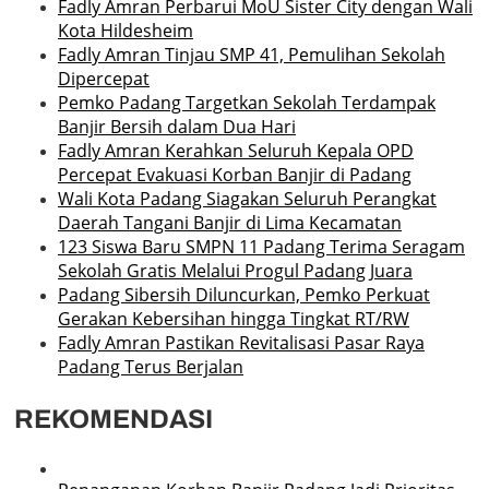
Fadly Amran Perbarui MoU Sister City dengan Wali
Kota Hildesheim
Fadly Amran Tinjau SMP 41, Pemulihan Sekolah
Dipercepat
Pemko Padang Targetkan Sekolah Terdampak
Banjir Bersih dalam Dua Hari
Fadly Amran Kerahkan Seluruh Kepala OPD
Percepat Evakuasi Korban Banjir di Padang
Wali Kota Padang Siagakan Seluruh Perangkat
Daerah Tangani Banjir di Lima Kecamatan
123 Siswa Baru SMPN 11 Padang Terima Seragam
Sekolah Gratis Melalui Progul Padang Juara
Padang Sibersih Diluncurkan, Pemko Perkuat
Gerakan Kebersihan hingga Tingkat RT/RW
Fadly Amran Pastikan Revitalisasi Pasar Raya
Padang Terus Berjalan
REKOMENDASI