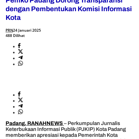
Pemko Padang Dorong Transparansi
dengan Pembentukan Komisi Informasi
Kota
PRN
24 Januari 2025
488 Dilihat
Padang, RANAHNEWS
– Perkumpulan Jurnalis
Keterbukaan Informasi Publik (PJKIP) Kota Padang
memberikan apresiasi kepada Pemerintah Kota