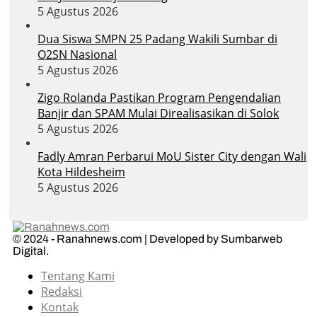
5 Agustus 2026
Dua Siswa SMPN 25 Padang Wakili Sumbar di
O2SN Nasional
5 Agustus 2026
Zigo Rolanda Pastikan Program Pengendalian
Banjir dan SPAM Mulai Direalisasikan di Solok
5 Agustus 2026
Fadly Amran Perbarui MoU Sister City dengan Wali
Kota Hildesheim
5 Agustus 2026
© 2024 - Ranahnews.com | Developed by Sumbarweb
Digital.
Tentang Kami
Redaksi
Kontak