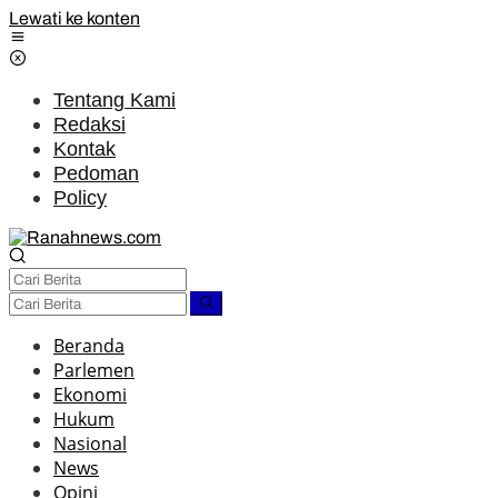
Lewati ke konten
Tentang Kami
Redaksi
Kontak
Pedoman
Policy
Beranda
Parlemen
Ekonomi
Hukum
Nasional
News
Opini