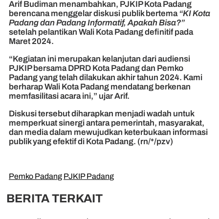
Arif Budiman menambahkan, PJKIP Kota Padang
berencana menggelar diskusi publik bertema
“KI Kota
Padang dan Padang Informatif, Apakah Bisa?”
setelah pelantikan Wali Kota Padang definitif pada
Maret 2024.
“Kegiatan ini merupakan kelanjutan dari audiensi
PJKIP bersama DPRD Kota Padang dan Pemko
Padang yang telah dilakukan akhir tahun 2024. Kami
berharap Wali Kota Padang mendatang berkenan
memfasilitasi acara ini,” ujar Arif.
Diskusi tersebut diharapkan menjadi wadah untuk
memperkuat sinergi antara pemerintah, masyarakat,
dan media dalam mewujudkan keterbukaan informasi
publik yang efektif di Kota Padang. (rn/*/pzv)
Pemko Padang
PJKIP Padang
BERITA TERKAIT