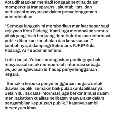
Kota diharapkan menjadi tonggak penting dalam
memperkuat transparansi, akuntabilitas, dan
partisipasi masyarakat dalam penyelenggaraan
pemerintahan.
“Semoga langkah ini memberikan manfaat besar bagi
kejayaan Kota Padang. Kami juga mendoakan semua
pihak yang telah berjuang demi keterbukaan informasi
publik diberikan kesehatan dan kesuksesan,”
tambahnya, didampingi Sekretaris PJKIP Kota
Padang, Arif Budiman Effendi.
Lebih lanjut, Yuliadi menegaskan pentingnya hak
masyarakat untuk memperoleh informasi sebagai
wujud pengawasan terhadap penyelenggaraan
negara.
“Semakin terbuka penyelenggaraan negara untuk
diawasi publik, semakin baik pula akuntabilitasnya.
Selain itu, hak atas informasi juga berkontribusi dalam
meningkatkan kualitas pelibatan masyarakat dalam
pengambilan keputusan publik,” katanya sambil
tersenyum khas.