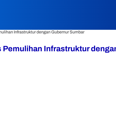
lihan Infrastruktur dengan Gubernur Sumbar
Pemulihan Infrastruktur deng