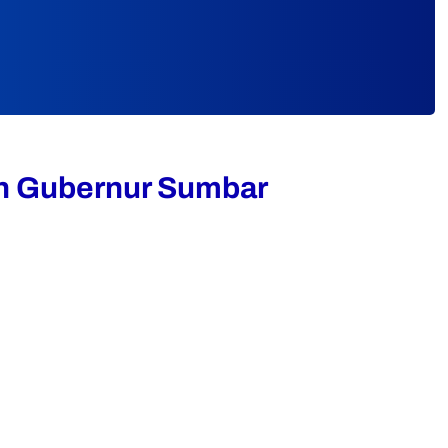
an Gubernur Sumbar