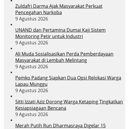
Zuldafri Darma Ajak Masyarakat Perkuat
Pencegahan Narkoba
9 Agustus 2026
UNAND dan Pertamina Dumai Kaji Sistem
Monitoring Petir untuk Industri
9 Agustus 2026
Ali Muda Sosialisasikan Perda Pemberdayaan
Masyarakat di Lembah Melintang
9 Agustus 2026
Pemko Padang Siapkan Dua Opsi Relokasi Warga
Lapau Munggu
9 Agustus 2026
Sitti Izzati Aziz Dorong Warga Ketaping Tingkatkan
Kesiapsiagaan Bencana
9 Agustus 2026
Merah Putih Run Dharmasraya Digelar 15