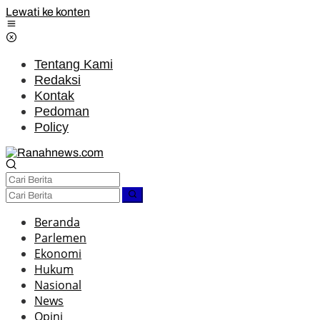
Lewati ke konten
Tentang Kami
Redaksi
Kontak
Pedoman
Policy
Beranda
Parlemen
Ekonomi
Hukum
Nasional
News
Opini