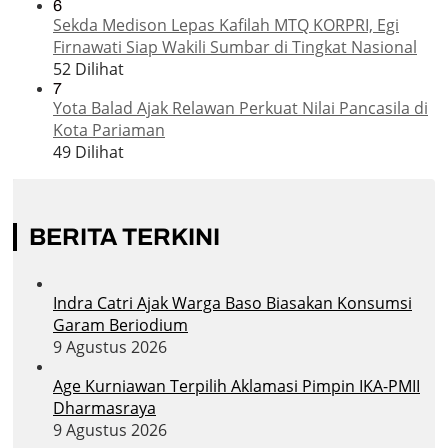
6
Sekda Medison Lepas Kafilah MTQ KORPRI, Egi
Firnawati Siap Wakili Sumbar di Tingkat Nasional
52 Dilihat
7
Yota Balad Ajak Relawan Perkuat Nilai Pancasila di
Kota Pariaman
49 Dilihat
BERITA TERKINI
Indra Catri Ajak Warga Baso Biasakan Konsumsi
Garam Beriodium
9 Agustus 2026
Age Kurniawan Terpilih Aklamasi Pimpin IKA-PMII
Dharmasraya
9 Agustus 2026