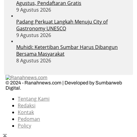
Agustus, Pendaftaran Gratis
9 Agustus 2026
Padang Perkuat Langkah Menuju City of
Gastronomy UNESCO
9 Agustus 2026
Muhidi: Ketertiban Sumbar Harus Dibangun
Bersama Masyarakat
8 Agustus 2026
© 2024 - Ranahnews.com | Developed by Sumbarweb
Digital.
Tentang Kami
Redaksi
Kontak
Pedoman
Policy