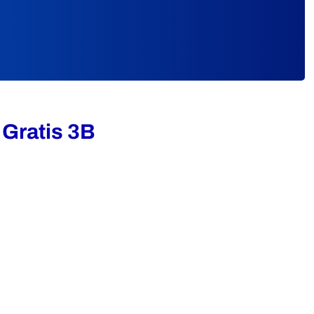
Gratis 3B