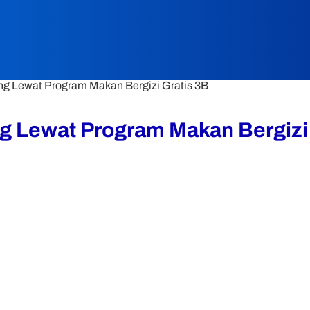
ng Lewat Program Makan Bergizi Gratis 3B
g Lewat Program Makan Bergizi 