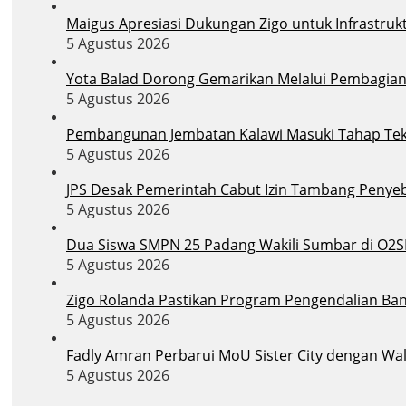
Maigus Apresiasi Dukungan Zigo untuk Infrastruk
5 Agustus 2026
Yota Balad Dorong Gemarikan Melalui Pembagian B
5 Agustus 2026
Pembangunan Jembatan Kalawi Masuki Tahap Tekni
5 Agustus 2026
JPS Desak Pemerintah Cabut Izin Tambang Penye
5 Agustus 2026
Dua Siswa SMPN 25 Padang Wakili Sumbar di O2S
5 Agustus 2026
Zigo Rolanda Pastikan Program Pengendalian Banj
5 Agustus 2026
Fadly Amran Perbarui MoU Sister City dengan Wal
5 Agustus 2026