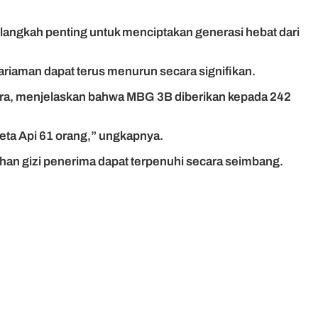
di langkah penting untuk menciptakan generasi hebat dari
ariaman dapat terus menurun secara signifikan.
tra, menjelaskan bahwa MBG 3B diberikan kepada 242
eta Api 61 orang,” ungkapnya.
han gizi penerima dapat terpenuhi secara seimbang.