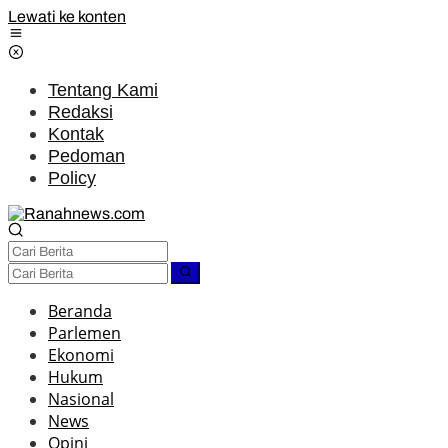
Lewati ke konten
Tentang Kami
Redaksi
Kontak
Pedoman
Policy
Beranda
Parlemen
Ekonomi
Hukum
Nasional
News
Opini