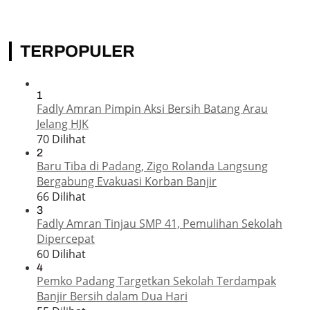
TERPOPULER
1
Fadly Amran Pimpin Aksi Bersih Batang Arau
Jelang HJK
70 Dilihat
2
Baru Tiba di Padang, Zigo Rolanda Langsung
Bergabung Evakuasi Korban Banjir
66 Dilihat
3
Fadly Amran Tinjau SMP 41, Pemulihan Sekolah
Dipercepat
60 Dilihat
4
Pemko Padang Targetkan Sekolah Terdampak
Banjir Bersih dalam Dua Hari