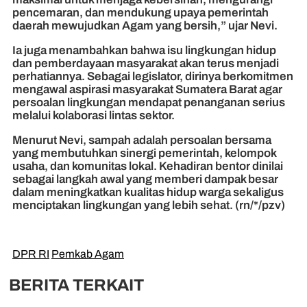
pencemaran, dan mendukung upaya pemerintah
daerah mewujudkan Agam yang bersih,” ujar Nevi.
Ia juga menambahkan bahwa isu lingkungan hidup
dan pemberdayaan masyarakat akan terus menjadi
perhatiannya. Sebagai legislator, dirinya berkomitmen
mengawal aspirasi masyarakat Sumatera Barat agar
persoalan lingkungan mendapat penanganan serius
melalui kolaborasi lintas sektor.
Menurut Nevi, sampah adalah persoalan bersama
yang membutuhkan sinergi pemerintah, kelompok
usaha, dan komunitas lokal. Kehadiran bentor dinilai
sebagai langkah awal yang memberi dampak besar
dalam meningkatkan kualitas hidup warga sekaligus
menciptakan lingkungan yang lebih sehat. (rn/*/pzv)
DPR RI
Pemkab Agam
BERITA TERKAIT