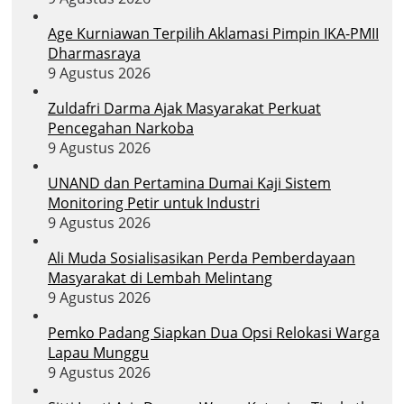
Age Kurniawan Terpilih Aklamasi Pimpin IKA-PMII
Dharmasraya
9 Agustus 2026
Zuldafri Darma Ajak Masyarakat Perkuat
Pencegahan Narkoba
9 Agustus 2026
UNAND dan Pertamina Dumai Kaji Sistem
Monitoring Petir untuk Industri
9 Agustus 2026
Ali Muda Sosialisasikan Perda Pemberdayaan
Masyarakat di Lembah Melintang
9 Agustus 2026
Pemko Padang Siapkan Dua Opsi Relokasi Warga
Lapau Munggu
9 Agustus 2026