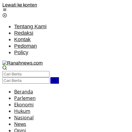
Lewati ke konten
Tentang Kami
Redaksi
Kontak
Pedoman
Policy
Beranda
Parlemen
Ekonomi
Hukum
Nasional
News
Opini