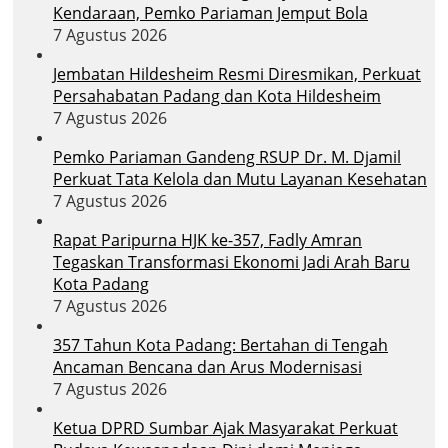
Kendaraan, Pemko Pariaman Jemput Bola
7 Agustus 2026
Jembatan Hildesheim Resmi Diresmikan, Perkuat
Persahabatan Padang dan Kota Hildesheim
7 Agustus 2026
Pemko Pariaman Gandeng RSUP Dr. M. Djamil
Perkuat Tata Kelola dan Mutu Layanan Kesehatan
7 Agustus 2026
Rapat Paripurna HJK ke-357, Fadly Amran
Tegaskan Transformasi Ekonomi Jadi Arah Baru
Kota Padang
7 Agustus 2026
357 Tahun Kota Padang: Bertahan di Tengah
Ancaman Bencana dan Arus Modernisasi
7 Agustus 2026
Ketua DPRD Sumbar Ajak Masyarakat Perkuat