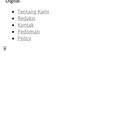
Digital.
Tentang Kami
Redaksi
Kontak
Pedoman
Policy